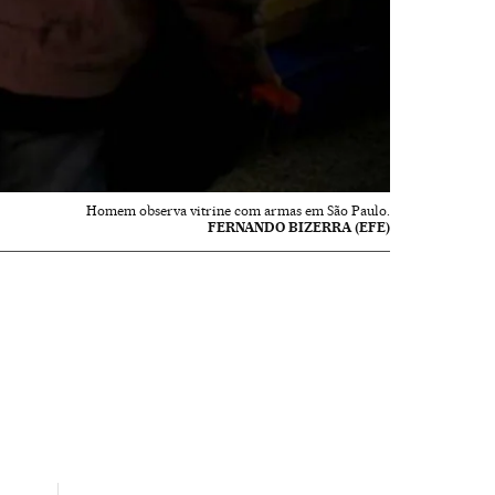
Homem observa vitrine com armas em São Paulo.
FERNANDO BIZERRA (EFE)