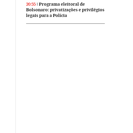
Programa eleitoral de
20:55
Bolsonaro: privatizações e privilégios
legais para a Polícia