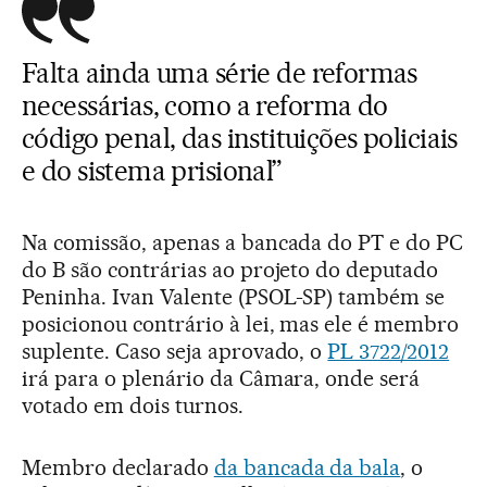
Falta ainda uma série de reformas
necessárias, como a reforma do
código penal, das instituições policiais
e do sistema prisional”
Na comissão, apenas a bancada do PT e do PC
do B são contrárias ao projeto do deputado
Peninha. Ivan Valente (PSOL-SP) também se
posicionou contrário à lei, mas ele é membro
suplente. Caso seja aprovado, o
PL 3722/2012
irá para o plenário da Câmara, onde será
votado em dois turnos.
Membro declarado
da bancada da bala
, o