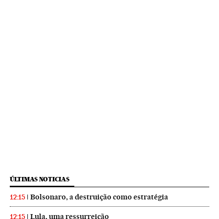
ÚLTIMAS NOTICIAS
Bolsonaro, a destruição como estratégia
12:15
Lula, uma ressurreição
12:15