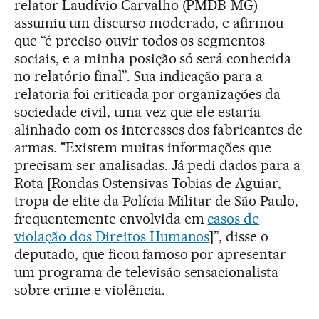
relator Laudívio Carvalho (PMDB-MG)
assumiu um discurso moderado, e afirmou
que “é preciso ouvir todos os segmentos
sociais, e a minha posição só será conhecida
no relatório final”. Sua indicação para a
relatoria foi criticada por organizações da
sociedade civil, uma vez que ele estaria
alinhado com os interesses dos fabricantes de
armas. "Existem muitas informações que
precisam ser analisadas. Já pedi dados para a
Rota [Rondas Ostensivas Tobias de Aguiar,
tropa de elite da Polícia Militar de São Paulo,
frequentemente envolvida em
casos de
violação dos Direitos Humanos
]”, disse o
deputado, que ficou famoso por apresentar
um programa de televisão sensacionalista
sobre crime e violência.