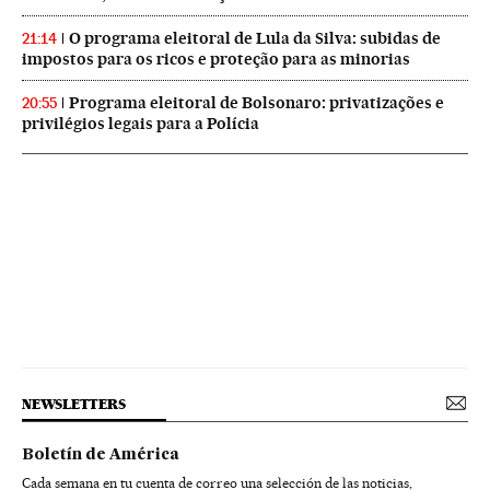
O programa eleitoral de Lula da Silva: subidas de
21:14
impostos para os ricos e proteção para as minorias
Programa eleitoral de Bolsonaro: privatizações e
20:55
privilégios legais para a Polícia
NEWSLETTERS
Boletín de América
Cada semana en tu cuenta de correo una selección de las noticias,