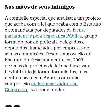
Nas mãos de seus inimigos
A comissão especial que analisará um projeto
que acaba com a lei que acaba com o Estatuto
é comandada por deputados da
frente
parlamentar pela Segurança Pública
, grupo
formado por ex-policiais, delegados e
deputados financiados por empresas de
armas e munições. Desde a aprovação do
Estatuto do Desarmamento, em 2003,
dezenas de projetos de lei que buscavam
flexibilizá-lo já foram formulados, mas
nenhum avançou. Agora, com uma
composição
mais conservadora no
Congresso
, isso pode mudar.