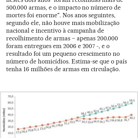
500.000 armas, e o impacto no número de
mortes foi enorme". Nos anos seguintes,
segundo ele, não houve mais mobilização
nacional e incentivo à campanha de
recolhimento de armas – apenas 200.000
foram entregues em 2006 e 2007 -, e o
resultado foi um pequeno crescimento no
número de homicídios. Estima-se que o país
tenha 16 milhões de armas em circulação.