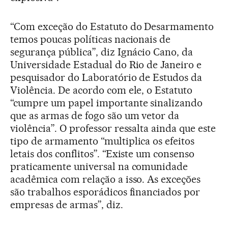
“Com exceção do Estatuto do Desarmamento
temos poucas políticas nacionais de
segurança pública”, diz Ignácio Cano, da
Universidade Estadual do Rio de Janeiro e
pesquisador do Laboratório de Estudos da
Violência. De acordo com ele, o Estatuto
“cumpre um papel importante sinalizando
que as armas de fogo são um vetor da
violência”. O professor ressalta ainda que este
tipo de armamento “multiplica os efeitos
letais dos conflitos”. “Existe um consenso
praticamente universal na comunidade
acadêmica com relação a isso. As exceções
são trabalhos esporádicos financiados por
empresas de armas”, diz.