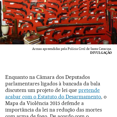
Armas apreendidas pela Polícia Civil de Santa Catarina.
DIVULGAÇÃO
Enquanto na Câmara dos Deputados
parlamentares ligados à bancada da bala
discutem um projeto de lei que
pretende
acabar com o Estatuto do Desarmamento
, o
Mapa da Violência 2015 defende a
importância da lei na redução das mortes
com arma de fogo. De acordo com o