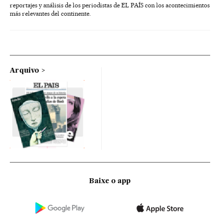
reportajes y análisis de los periodistas de EL PAÍS con los acontecimientos
más relevantes del continente.
Arquivo
Baixe o app