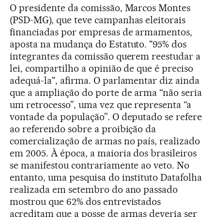
O presidente da comissão, Marcos Montes
(PSD-MG), que teve campanhas eleitorais
financiadas por empresas de armamentos,
aposta na mudança do Estatuto. "95% dos
integrantes da comissão querem reestudar a
lei, compartilho a opinião de que é preciso
adequá-la", afirma. O parlamentar diz ainda
que a ampliação do porte de arma “não seria
um retrocesso”, uma vez que representa “a
vontade da população”. O deputado se refere
ao referendo sobre a proibição da
comercialização de armas no país, realizado
em 2005. À época, a maioria dos brasileiros
se manifestou contrariamente ao veto. No
entanto, uma pesquisa do instituto Datafolha
realizada em setembro do ano passado
mostrou que 62% dos entrevistados
acreditam que a posse de armas deveria ser