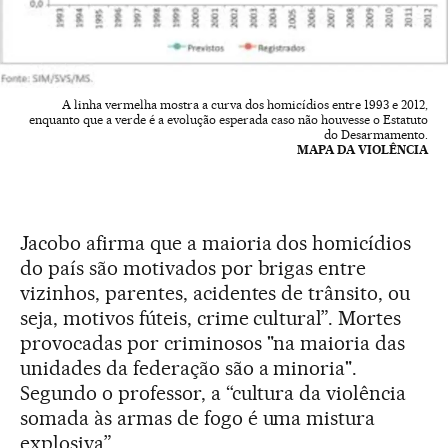
A linha vermelha mostra a curva dos homicídios entre 1993 e 2012,
enquanto que a verde é a evolução esperada caso não houvesse o Estatuto
do Desarmamento.
MAPA DA VIOLÊNCIA
Jacobo afirma que a maioria dos homicídios
do país são motivados por brigas entre
vizinhos, parentes, acidentes de trânsito, ou
seja, motivos fúteis, crime cultural”. Mortes
provocadas por criminosos "na maioria das
unidades da federação são a minoria".
Segundo o professor, a “cultura da violência
somada às armas de fogo é uma mistura
explosiva”.