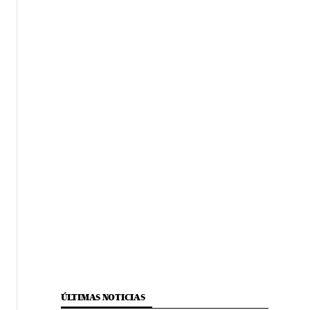
ÚLTIMAS NOTICIAS