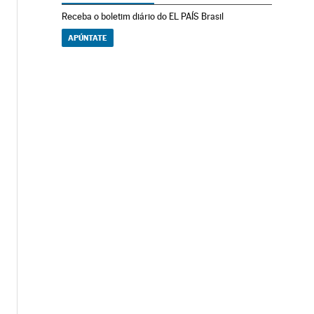
Receba o boletim diário do EL PAÍS Brasil
APÚNTATE