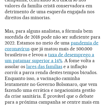
valores da família cristã conservadora em
detrimento de uma esquerda engajada nos
direitos das minorias.
Mas, para alguns analistas, a fórmula bem
sucedida de 2018 pode não ser suficiente para
2022. Estamos no meio de uma
pandemia de
coronavírus
que já matou mais de 500.000
brasileiros e levou a
taxa de desemprego a
um patamar superior a 14%
. A fome volta a
assolar os
lares das famílias
e a inflação
corrói a parca renda destes tempos bicudos.
Enquanto isso, a vacinação caminha
lentamente no Governo Bolsonaro, que vem
fazendo uma errática e negacionista gestão
da crise sanitária. É provável que o debate
para a próxima campanha se centre mais em