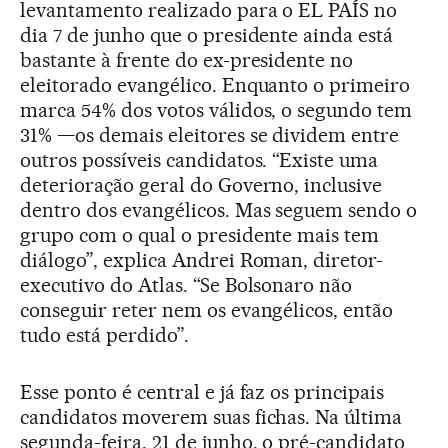
levantamento realizado para o EL PAÍS no
dia 7 de junho que o presidente ainda está
bastante à frente do ex-presidente no
eleitorado evangélico. Enquanto o primeiro
marca 54% dos votos válidos, o segundo tem
31% —os demais eleitores se dividem entre
outros possíveis candidatos. “Existe uma
deterioração geral do Governo, inclusive
dentro dos evangélicos. Mas seguem sendo o
grupo com o qual o presidente mais tem
diálogo”, explica Andrei Roman, diretor-
executivo do Atlas. “Se Bolsonaro não
conseguir reter nem os evangélicos, então
tudo está perdido”.
Esse ponto é central e já faz os principais
candidatos moverem suas fichas. Na última
segunda-feira, 21 de junho, o pré-candidato