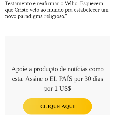
Testamento e reafirmar o Velho. Esquecem
que Cristo veio ao mundo pra estabelecer um
novo paradigma religioso.”
Apoie a produção de notícias como
esta. Assine o EL PAÍS por 30 dias
por 1 US$
CLIQUE AQUI