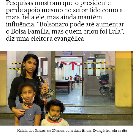
Pesquisas mostram que o presidente
perde apoio mesmo no setor tido como a
mais fiel a ele, mas ainda mantém
influência. “Bolsonaro pode até aumentar
o Bolsa Família, mas quem criou foi Lula”,
diz uma eleitora evangélica
Kaiala dos Santos, de 25 anos, com duas filhas. Evangélica, ela se diz