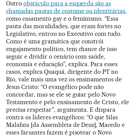
Outro
obstáculo para a esquerda são as
chamadas pautas de costume ou identitárias
,
como casamento gay e o feminismo. “Essa
pauta das moralidades, que eram fortes no
Legislativo, entrou no Executivo com tudo.
Como é uma gramática que constrói
engajamento político, tem chance de isso
seguir e dividir o cenário com saúde,
economia e educação”, explica. Para esses
casos, explica Quaquá, dirigente do PT no
Rio, vale mais uma vez os ensinamentos de
Jesus Cristo: “O evangélico pode não
concordar, mas se ele se guiar pelo Novo
Testamento e pelo ensinamento de Cristo, ele
precisa respeitar”, argumenta. E dispara
contra os líderes evangélicos: “O que Silas
Malafaia [da Assembleia de Deus], Macedo e
esses farsantes fazem é pisotear o Novo