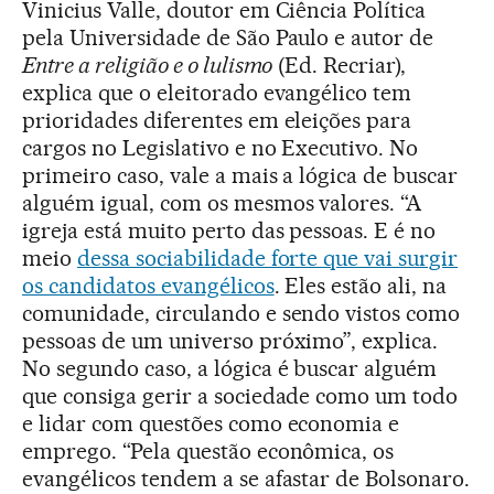
Vinicius Valle, doutor em Ciência Política
pela Universidade de São Paulo e autor de
Entre a religião e o lulismo
(Ed. Recriar),
explica que o eleitorado evangélico tem
prioridades diferentes em eleições para
cargos no Legislativo e no Executivo. No
primeiro caso, vale a mais a lógica de buscar
alguém igual, com os mesmos valores. “A
igreja está muito perto das pessoas. E é no
meio
dessa sociabilidade forte que vai surgir
os candidatos evangélicos
. Eles estão ali, na
comunidade, circulando e sendo vistos como
pessoas de um universo próximo”, explica.
No segundo caso, a lógica é buscar alguém
que consiga gerir a sociedade como um todo
e lidar com questões como economia e
emprego. “Pela questão econômica, os
evangélicos tendem a se afastar de Bolsonaro.