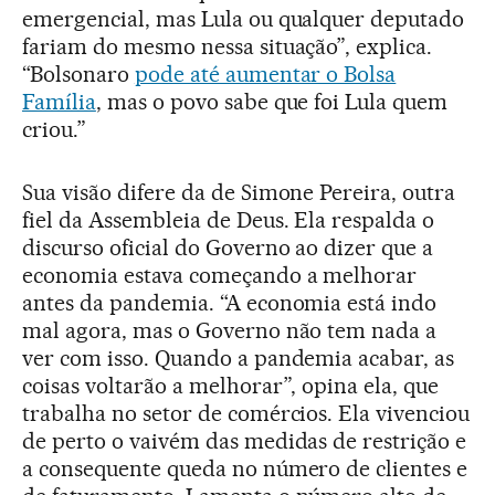
emergencial, mas Lula ou qualquer deputado
fariam do mesmo nessa situação”, explica.
“Bolsonaro
pode até aumentar o Bolsa
Família
, mas o povo sabe que foi Lula quem
criou.”
Sua visão difere da de Simone Pereira, outra
fiel da Assembleia de Deus. Ela respalda o
discurso oficial do Governo ao dizer que a
economia estava começando a melhorar
antes da pandemia. “A economia está indo
mal agora, mas o Governo não tem nada a
ver com isso. Quando a pandemia acabar, as
coisas voltarão a melhorar”, opina ela, que
trabalha no setor de comércios. Ela vivenciou
de perto o vaivém das medidas de restrição e
a consequente queda no número de clientes e