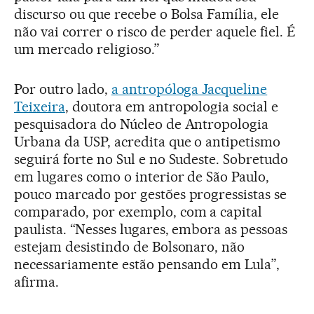
discurso ou que recebe o Bolsa Família, ele
não vai correr o risco de perder aquele fiel. É
um mercado religioso.”
Por outro lado,
a antropóloga Jacqueline
Teixeira
, doutora em antropologia social e
pesquisadora do Núcleo de Antropologia
Urbana da USP, acredita que o antipetismo
seguirá forte no Sul e no Sudeste. Sobretudo
em lugares como o interior de São Paulo,
pouco marcado por gestões progressistas se
comparado, por exemplo, com a capital
paulista. “Nesses lugares, embora as pessoas
estejam desistindo de Bolsonaro, não
necessariamente estão pensando em Lula”,
afirma.