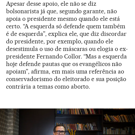
Apesar desse apoio, ele não se diz
bolsonarista já que, segundo garante, não
apoia o presidente mesmo quando ele está
certo. “A esquerda só defende quem também
é de esquerda”, explica ele, que diz discordar
do presidente, por exemplo, quando ele
desestimula o uso de máscaras ou elogia o ex-
presidente Fernando Collor. “Mas a esquerda
hoje defende pautas que os evangélicos não
apoiam”, afirma, em mais uma referência ao
conservadorismo do eleitorado e sua posição
contrária a temas como aborto.