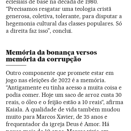
eclesiais de base na década de 1980.
“Precisamos resgatar uma teologia cristã
generosa, coletiva, tolerante, para disputar a
hegemonia cultural das classes populares. Só
a direita faz isso”, conclui.
Memória da bonança versos
memória da corrupção
Outro componente que promete estar em
jogo nas eleições de 2022 é a memória.
“Antigamente eu tinha acesso a muita coisa e
podia comer. Hoje um saco de arroz custa 30
reais, o óleo e o feijão estão a 10 reais“, afirma
Kaiala. A qualidade de vida também mudou
muito para Marcos Xavier, de 35 anos e
frequentador da igreja Deus é Amor. Há