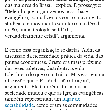
das maiores do Brasil”, explica. E prossegue:
“Defendo que organizemos nossa base
evangélica, como fizemos com o movimento
sindical e o movimento sem-terra na década
de 80, numa teologia solidária,
verdadeiramente cristã”, argumenta.
E como essa organização se daria? “Além da
discussão da necessidade prática da vida, das
pautas econômicas, Cristo era mais próximo
das teses coletivas, distributivas e da
tolerância do que o contrário. Mas essa é uma
discussão que o PT ainda não abraçou”,
argumenta. Ele também afirma que a
sociedade mudou e que as igrejas evangélicas
também representam um
lugar de
sociabilidade
, como eram as comunidades