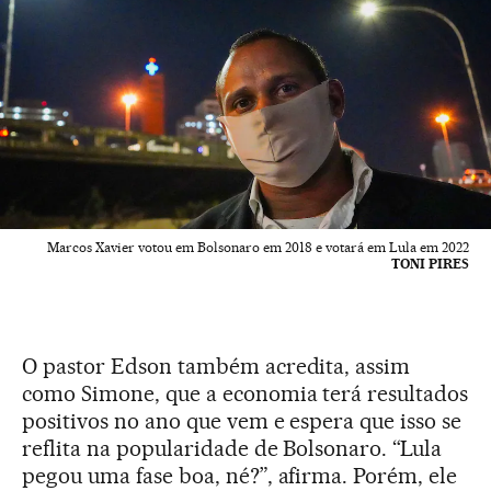
Marcos Xavier votou em Bolsonaro em 2018 e votará em Lula em 2022
TONI PIRES
O pastor Edson também acredita, assim
como Simone, que a economia terá resultados
positivos no ano que vem e espera que isso se
reflita na popularidade de Bolsonaro. “Lula
pegou uma fase boa, né?”, afirma. Porém, ele