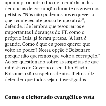
aponta para outro tipo de memória: a das
denúncias de corrupção durante os governos
petistas. “Nós não podemos nos esquecer o
que aconteceu até pouco tempo atrás”,
defende. Ele lembra que tesoureiros e
importantes lideranças do PT, como o
próprio Lula, já foram presos. “A lista é
grande. Como é que eu posso querer que
volte ao poder? Nossa opção é Bolsonaro
porque não queremos que volte a corrupção.”
Ao ser questionado sobre as suspeitas de que
ministros do Governo e seu filho Flavio
Bolsonaro são suspeitos de atos ilícitos, diz
defender que todos sejam investigados.
Como o eleitorado evangélico vota