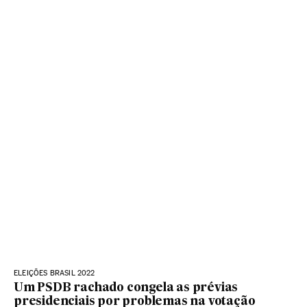
ELEIÇÕES BRASIL 2022
Um PSDB rachado congela as prévias
presidenciais por problemas na votação