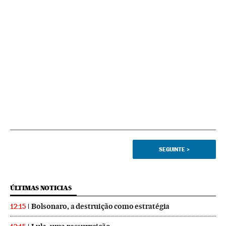
SEGUINTE
>
ÚLTIMAS NOTICIAS
Bolsonaro, a destruição como estratégia
12:15