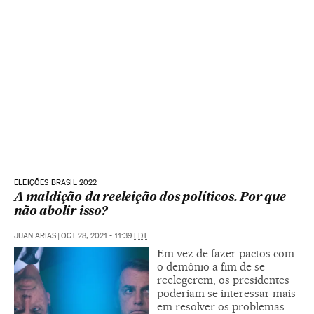
ELEIÇÕES BRASIL 2022
A maldição da reeleição dos políticos. Por que
não abolir isso?
JUAN ARIAS
|
OCT 28, 2021 - 11:39
EDT
Em vez de fazer pactos com
o demônio a fim de se
reelegerem, os presidentes
poderiam se interessar mais
em resolver os problemas