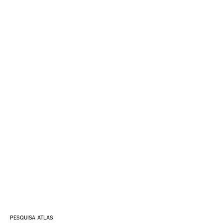
PESQUISA ATLAS