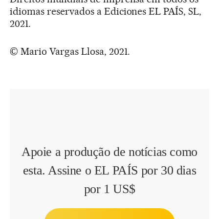
idiomas reservados a Ediciones EL PAÍS, SL,
2021.
© Mario Vargas Llosa, 2021.
Apoie a produção de notícias como
esta. Assine o EL PAÍS por 30 dias
por 1 US$