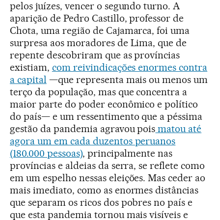
pelos juízes, vencer o segundo turno. A
aparição de Pedro Castillo, professor de
Chota, uma região de Cajamarca, foi uma
surpresa aos moradores de Lima, que de
repente descobriram que as províncias
existiam,
com reivindicações enormes contra
a capital
—que representa mais ou menos um
terço da população, mas que concentra a
maior parte do poder econômico e político
do país— e um ressentimento que a péssima
gestão da pandemia agravou pois
matou até
agora um em cada duzentos peruanos
(180.000 pessoas)
, principalmente nas
províncias e aldeias da serra, se reflete como
em um espelho nessas eleições. Mas ceder ao
mais imediato, como as enormes distâncias
que separam os ricos dos pobres no país e
que esta pandemia tornou mais visíveis e