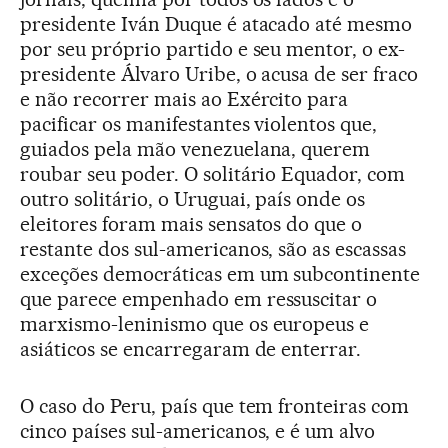
presidente Iván Duque é atacado até mesmo
por seu próprio partido e seu mentor, o ex-
presidente Álvaro Uribe, o acusa de ser fraco
e não recorrer mais ao Exército para
pacificar os manifestantes violentos que,
guiados pela mão venezuelana, querem
roubar seu poder. O solitário Equador, com
outro solitário, o Uruguai, país onde os
eleitores foram mais sensatos do que o
restante dos sul-americanos, são as escassas
exceções democráticas em um subcontinente
que parece empenhado em ressuscitar o
marxismo-leninismo que os europeus e
asiáticos se encarregaram de enterrar.
O caso do Peru, país que tem fronteiras com
cinco países sul-americanos, e é um alvo