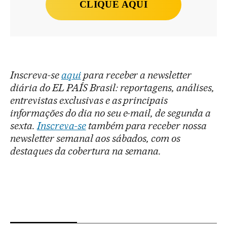
CLIQUE AQUI
Inscreva-se
aqui
para receber a newsletter
diária do EL PAÍS Brasil: reportagens, análises,
entrevistas exclusivas e as principais
informações do dia no seu e-mail, de segunda a
sexta.
Inscreva-se
também para receber nossa
newsletter semanal aos sábados, com os
destaques da cobertura na semana.