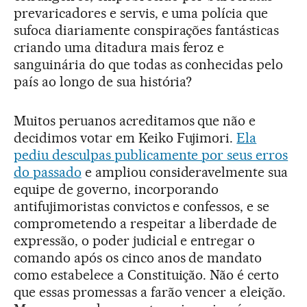
prevaricadores e servis, e uma polícia que
sufoca diariamente conspirações fantásticas
criando uma ditadura mais feroz e
sanguinária do que todas as conhecidas pelo
país ao longo de sua história?
Muitos peruanos acreditamos que não e
decidimos votar em Keiko Fujimori.
Ela
pediu desculpas publicamente por seus erros
do passado
e ampliou consideravelmente sua
equipe de governo, incorporando
antifujimoristas convictos e confessos, e se
comprometendo a respeitar a liberdade de
expressão, o poder judicial e entregar o
comando após os cinco anos de mandato
como estabelece a Constituição. Não é certo
que essas promessas a farão vencer a eleição.