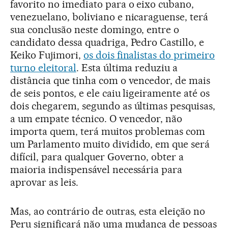
favorito no imediato para o eixo cubano,
venezuelano, boliviano e nicaraguense, terá
sua conclusão neste domingo, entre o
candidato dessa quadriga, Pedro Castillo, e
Keiko Fujimori,
os dois finalistas do primeiro
turno eleitoral
. Esta última reduziu a
distância que tinha com o vencedor, de mais
de seis pontos, e ele caiu ligeiramente até os
dois chegarem, segundo as últimas pesquisas,
a um empate técnico. O vencedor, não
importa quem, terá muitos problemas com
um Parlamento muito dividido, em que será
difícil, para qualquer Governo, obter a
maioria indispensável necessária para
aprovar as leis.
Mas, ao contrário de outras, esta eleição no
Peru significará não uma mudança de pessoas