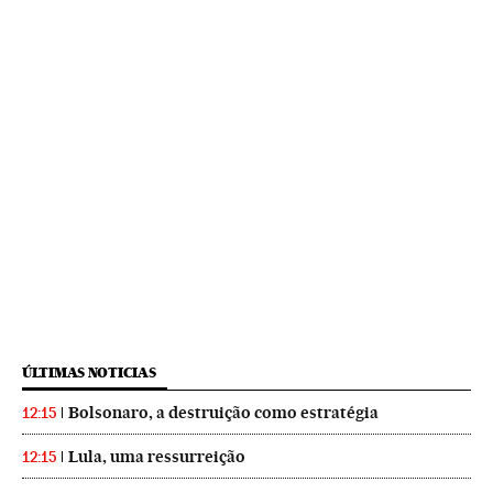
ÚLTIMAS NOTICIAS
Bolsonaro, a destruição como estratégia
12:15
Lula, uma ressurreição
12:15