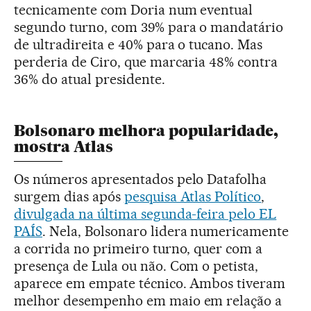
tecnicamente com Doria num eventual
segundo turno, com 39% para o mandatário
de ultradireita e 40% para o tucano. Mas
perderia de Ciro, que marcaria 48% contra
36% do atual presidente.
Bolsonaro melhora popularidade,
mostra Atlas
Os números apresentados pelo Datafolha
surgem dias após
pesquisa Atlas Político
,
divulgada na última segunda-feira pelo EL
PAÍS
. Nela, Bolsonaro lidera numericamente
a corrida no primeiro turno, quer com a
presença de Lula ou não. Com o petista,
aparece em empate técnico. Ambos tiveram
melhor desempenho em maio em relação a