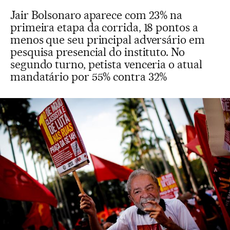
Jair Bolsonaro aparece com 23% na
primeira etapa da corrida, 18 pontos a
menos que seu principal adversário em
pesquisa presencial do instituto. No
segundo turno, petista venceria o atual
mandatário por 55% contra 32%