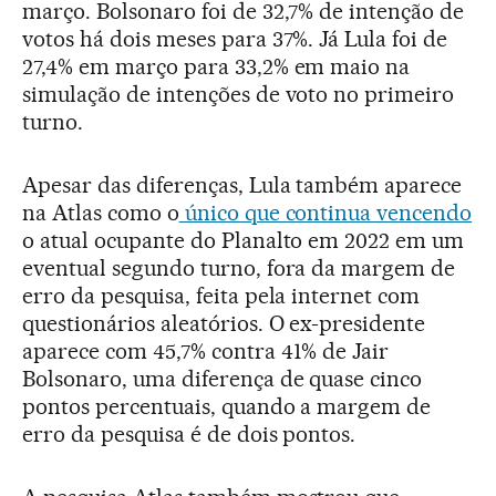
março. Bolsonaro foi de 32,7% de intenção de
votos há dois meses para 37%. Já Lula foi de
27,4% em março para 33,2% em maio na
simulação de intenções de voto no primeiro
turno.
Apesar das diferenças, Lula também aparece
na Atlas como o
único que continua vencendo
o atual ocupante do Planalto em 2022 em um
eventual segundo turno, fora da margem de
erro da pesquisa, feita pela internet com
questionários aleatórios. O ex-presidente
aparece com 45,7% contra 41% de Jair
Bolsonaro, uma diferença de quase cinco
pontos percentuais, quando a margem de
erro da pesquisa é de dois pontos.