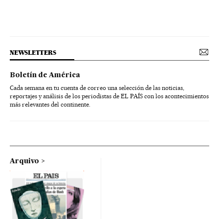
NEWSLETTERS
Boletín de América
Cada semana en tu cuenta de correo una selección de las noticias,
reportajes y análisis de los periodistas de EL PAÍS con los acontecimientos
más relevantes del continente.
Arquivo