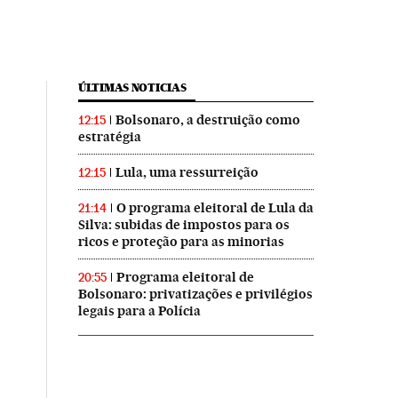
ÚLTIMAS NOTICIAS
Bolsonaro, a destruição como
12:15
estratégia
Lula, uma ressurreição
12:15
O programa eleitoral de Lula da
21:14
Silva: subidas de impostos para os
ricos e proteção para as minorias
Programa eleitoral de
20:55
Bolsonaro: privatizações e privilégios
legais para a Polícia