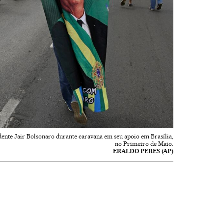
ente Jair Bolsonaro durante caravana em seu apoio em Brasília,
no Primeiro de Maio.
ERALDO PERES (AP)