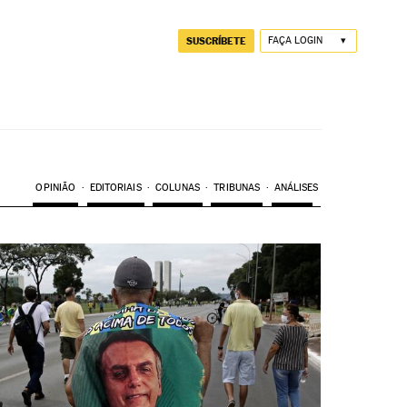
SUSCRÍBETE
FAÇA LOGIN
OPINIÃO
EDITORIAIS
COLUNAS
TRIBUNAS
ANÁLISES