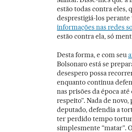
estão todas contra eles,
desprestigiá-los perante 
informações nas redes so
estão contra ela, só ment
Desta forma, e com seu
a
Bolsonaro está se prep
desespero possa recorre
enquanto continua defen
nas prisões da época até
respeito”. Nada de novo,
deputado, defendia a tort
ter perdido tempo tortura
simplesmente “matar”. 