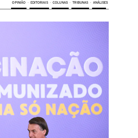
OPINIÃO
EDITORIAIS
COLUNAS
TRIBUNAS
ANÁLISES