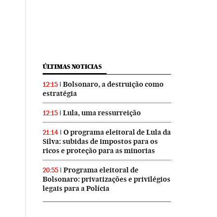
ÚLTIMAS NOTICIAS
Bolsonaro, a destruição como
12:15
estratégia
Lula, uma ressurreição
12:15
O programa eleitoral de Lula da
21:14
Silva: subidas de impostos para os
ricos e proteção para as minorias
Programa eleitoral de
20:55
Bolsonaro: privatizações e privilégios
legais para a Polícia