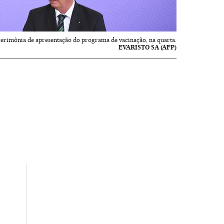
cerimônia de apresentação do programa de vacinação, na quarta.
EVARISTO SA (AFP)