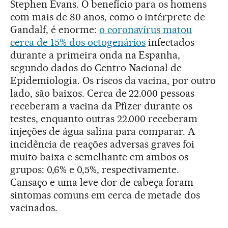
Stephen Evans. O benefício para os homens
com mais de 80 anos, como o intérprete de
Gandalf, é enorme:
o coronavírus matou
cerca de 15% dos octogenários
infectados
durante a primeira onda na Espanha,
segundo dados do Centro Nacional de
Epidemiologia. Os riscos da vacina, por outro
lado, são baixos. Cerca de 22.000 pessoas
receberam a vacina da Pfizer durante os
testes, enquanto outras 22.000 receberam
injeções de água salina para comparar. A
incidência de reações adversas graves foi
muito baixa e semelhante em ambos os
grupos: 0,6% e 0,5%, respectivamente.
Cansaço e uma leve dor de cabeça foram
sintomas comuns em cerca de metade dos
vacinados.