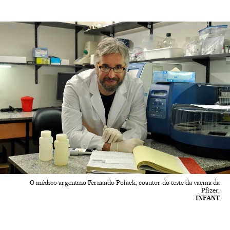
O médico argentino Fernando Polack, coautor do teste da vacina da
Pfizer.
INFANT