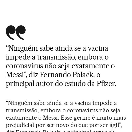
“Ninguém sabe ainda se a vacina
impede a transmissão, embora o
coronavírus não seja exatamente o
Messi”, diz Fernando Polack, o
principal autor do estudo da Pfizer.
“Ninguém sabe ainda se a vacina impede a
transmissão, embora o coronavírus não seja
exatamente o Messi. Esse germe é muito mais
prejudicial por ser novo do que por ser ágil”,