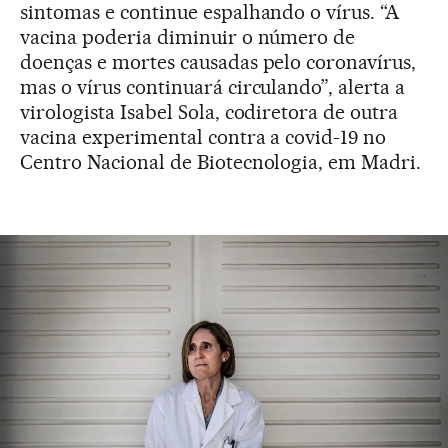
sintomas e continue espalhando o vírus. “A
vacina poderia diminuir o número de
doenças e mortes causadas pelo coronavírus,
mas o vírus continuará circulando”, alerta a
virologista Isabel Sola, codiretora de outra
vacina experimental contra a covid-19 no
Centro Nacional de Biotecnologia, em Madri.