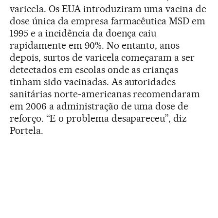
varicela. Os EUA introduziram uma vacina de
dose única da empresa farmacêutica MSD em
1995 e a incidência da doença caiu
rapidamente em 90%. No entanto, anos
depois, surtos de varicela começaram a ser
detectados em escolas onde as crianças
tinham sido vacinadas. As autoridades
sanitárias norte-americanas recomendaram
em 2006 a administração de uma dose de
reforço. “E o problema desapareceu”, diz
Portela.