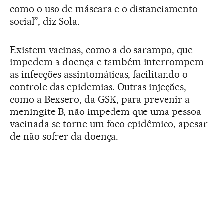
como o uso de máscara e o distanciamento
social”, diz Sola.
Existem vacinas, como a do sarampo, que
impedem a doença e também interrompem
as infecções assintomáticas, facilitando o
controle das epidemias. Outras injeções,
como a Bexsero, da GSK, para prevenir a
meningite B, não impedem que uma pessoa
vacinada se torne um foco epidêmico, apesar
de não sofrer da doença.