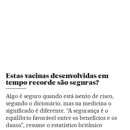
Estas vacinas desenvolvidas em
tempo recorde são seguras?
Algo é seguro quando está isento de risco,
segundo o dicionário, mas na medicina o
significado é diferente. “A segurança é o
equilíbrio favorável entre os benefícios e os
danos”, resume o estatístico britânico