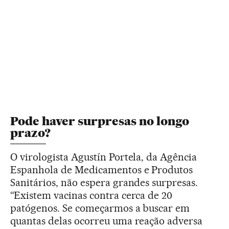
Pode haver surpresas no longo
prazo?
O virologista Agustín Portela, da Agência
Espanhola de Medicamentos e Produtos
Sanitários, não espera grandes surpresas.
“Existem vacinas contra cerca de 20
patógenos. Se começarmos a buscar em
quantas delas ocorreu uma reação adversa