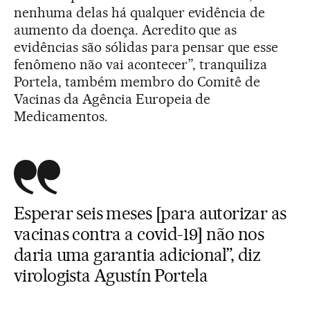
nenhuma delas há qualquer evidência de
aumento da doença. Acredito que as
evidências são sólidas para pensar que esse
fenômeno não vai acontecer”, tranquiliza
Portela, também membro do Comitê de
Vacinas da Agência Europeia de
Medicamentos.
Esperar seis meses [para autorizar as
vacinas contra a covid-19] não nos
daria uma garantia adicional”, diz
virologista Agustín Portela