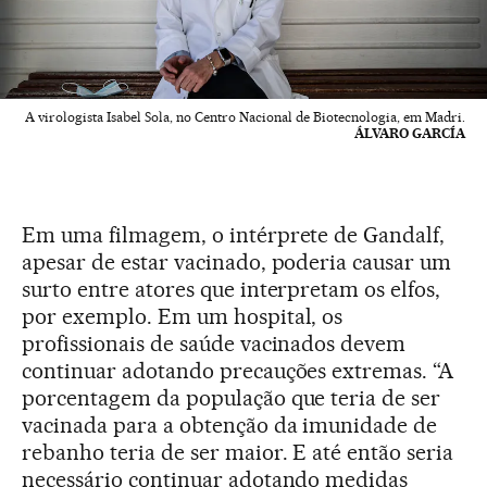
A virologista Isabel Sola, no Centro Nacional de Biotecnologia, em Madri.
ÁLVARO GARCÍA
Em uma filmagem, o intérprete de Gandalf,
apesar de estar vacinado, poderia causar um
surto entre atores que interpretam os elfos,
por exemplo. Em um hospital, os
profissionais de saúde vacinados devem
continuar adotando precauções extremas. “A
porcentagem da população que teria de ser
vacinada para a obtenção da imunidade de
rebanho teria de ser maior. E até então seria
necessário continuar adotando medidas