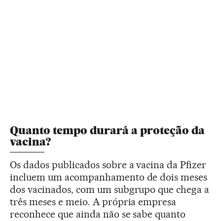
Quanto tempo durará a proteção da
vacina?
Os dados publicados sobre a vacina da Pfizer
incluem um acompanhamento de dois meses
dos vacinados, com um subgrupo que chega a
três meses e meio. A própria empresa
reconhece que ainda não se sabe quanto