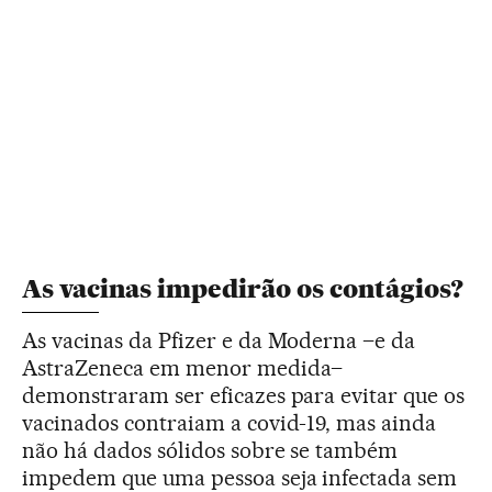
As vacinas impedirão os contágios?
As vacinas da Pfizer e da Moderna –e da
AstraZeneca em menor medida–
demonstraram ser eficazes para evitar que os
vacinados contraiam a covid-19, mas ainda
não há dados sólidos sobre se também
impedem que uma pessoa seja infectada sem