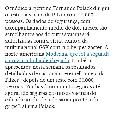
O médico argentino Fernando Polack dirigiu
o teste da vacina da Pfizer com 44.000
pessoas. Os dados de segurança, com
acompanhamento médio de dois meses, são
semelhantes aos de outras vacinas já
autorizadas contra vírus, como a da
multinacional GSK contra o herpes zoster. A
norte-americana
Moderna, que foi a segunda
a cruzar a linha de chegada
, também
apresentou nesta semana os resultados
detalhados de sua vacina –semelhante à da
Pfizer– depois de um teste com 30.000
pessoas. “Ambas foram muito seguras até
agora, tão seguras quanto as vacinas do
calendário, desde a do sarampo até a da
gripe”, afirma Polack.