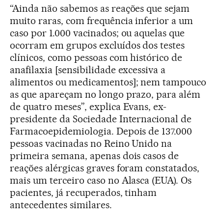
“Ainda não sabemos as reações que sejam
muito raras, com frequência inferior a um
caso por 1.000 vacinados; ou aquelas que
ocorram em grupos excluídos dos testes
clínicos, como pessoas com histórico de
anafilaxia [sensibilidade excessiva a
alimentos ou medicamentos]; nem tampouco
as que apareçam no longo prazo, para além
de quatro meses”, explica Evans, ex-
presidente da Sociedade Internacional de
Farmacoepidemiologia. Depois de 137.000
pessoas vacinadas no Reino Unido na
primeira semana, apenas dois casos de
reações alérgicas graves foram constatados,
mais um terceiro caso no Alasca (EUA). Os
pacientes, já recuperados, tinham
antecedentes similares.