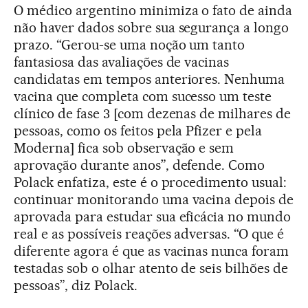
O médico argentino minimiza o fato de ainda
não haver dados sobre sua segurança a longo
prazo. “Gerou-se uma noção um tanto
fantasiosa das avaliações de vacinas
candidatas em tempos anteriores. Nenhuma
vacina que completa com sucesso um teste
clínico de fase 3 [com dezenas de milhares de
pessoas, como os feitos pela Pfizer e pela
Moderna] fica sob observação e sem
aprovação durante anos”, defende. Como
Polack enfatiza, este é o procedimento usual:
continuar monitorando uma vacina depois de
aprovada para estudar sua eficácia no mundo
real e as possíveis reações adversas. “O que é
diferente agora é que as vacinas nunca foram
testadas sob o olhar atento de seis bilhões de
pessoas”, diz Polack.