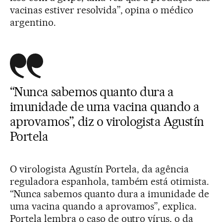
vacinas estiver resolvida”, opina o médico
argentino.
“Nunca sabemos quanto dura a
imunidade de uma vacina quando a
aprovamos”, diz o virologista Agustín
Portela
O virologista Agustín Portela, da agência
reguladora espanhola, também está otimista.
“Nunca sabemos quanto dura a imunidade de
uma vacina quando a aprovamos”, explica.
Portela lembra o caso de outro vírus, o da