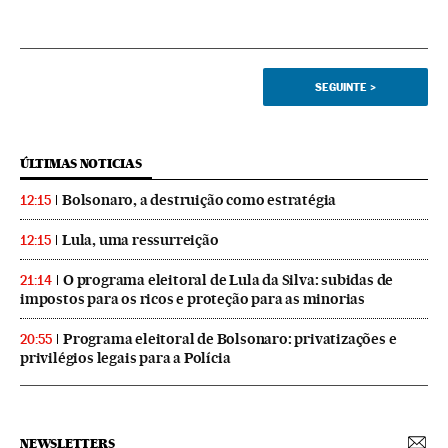
SEGUINTE
>
ÚLTIMAS NOTICIAS
Bolsonaro, a destruição como estratégia
12:15
Lula, uma ressurreição
12:15
O programa eleitoral de Lula da Silva: subidas de
21:14
impostos para os ricos e proteção para as minorias
Programa eleitoral de Bolsonaro: privatizações e
20:55
privilégios legais para a Polícia
NEWSLETTERS