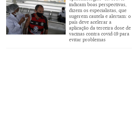
indicam boas perspectivas,
dizem os especialistas, que
sugerem cautela e alertam: o
país deve acelerar a
aplicação da terceira dose de
vacinas contra covid-19 para
evitar problemas