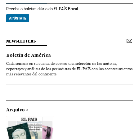
Receba o boletim diário do EL PAÍS Brasil
APÚNTATE
NEWSLETTERS
Boletín de América
Cada semana en tu cuenta de correo una selección de las noticias,
reportajes y análisis de los periodistas de EL PAÍS con los acontecimientos
más relevantes del continente.
Arquivo