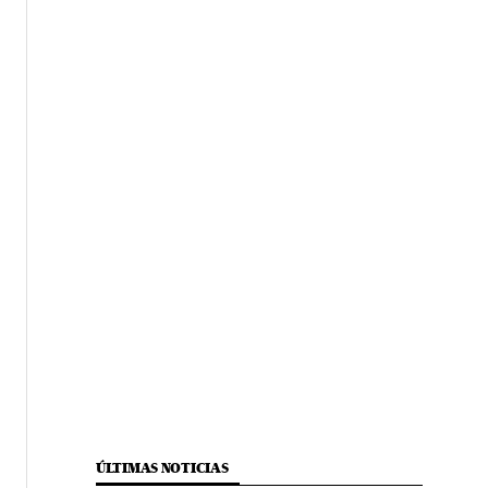
ÚLTIMAS NOTICIAS