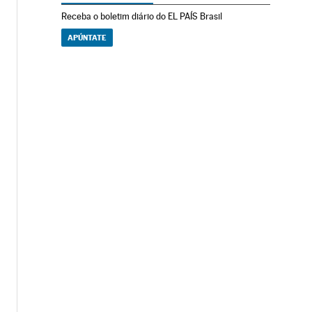
Receba o boletim diário do EL PAÍS Brasil
APÚNTATE