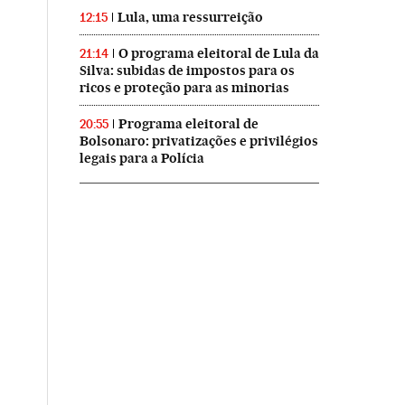
Lula, uma ressurreição
12:15
O programa eleitoral de Lula da
21:14
Silva: subidas de impostos para os
ricos e proteção para as minorias
Programa eleitoral de
20:55
Bolsonaro: privatizações e privilégios
legais para a Polícia