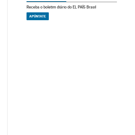
Receba o boletim diário do EL PAÍS Brasil
APÚNTATE