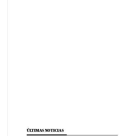
ÚLTIMAS NOTICIAS