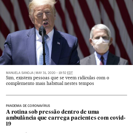
MANUELA SANOJA
|
MAY 31, 2020 - 19:52
EDT
Sim, existem pessoas que se veem ridículas com o
complemento mais habitual nestes tempos
PANDEMIA DE CORONAVÍRUS
A rotina sob pressão dentro de uma
ambulância que carrega pacientes com covid-
19