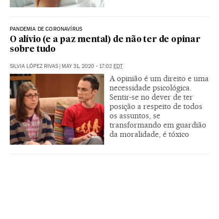
PANDEMIA DE CORONAVÍRUS
O alívio (e a paz mental) de não ter de opinar
sobre tudo
SILVIA LÓPEZ RIVAS
|
MAY 31, 2020 - 17:02
EDT
A opinião é um direito e uma
necessidade psicológica.
Sentir-se no dever de ter
posição a respeito de todos
os assuntos, se
transformando em guardião
da moralidade, é tóxico