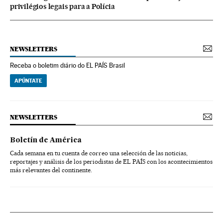
privilégios legais para a Polícia
NEWSLETTERS
Receba o boletim diário do EL PAÍS Brasil
APÚNTATE
NEWSLETTERS
Boletín de América
Cada semana en tu cuenta de correo una selección de las noticias,
reportajes y análisis de los periodistas de EL PAÍS con los acontecimientos
más relevantes del continente.