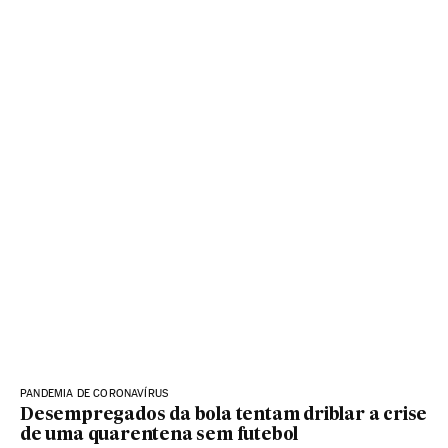
PANDEMIA DE CORONAVÍRUS
Desempregados da bola tentam driblar a crise
de uma quarentena sem futebol