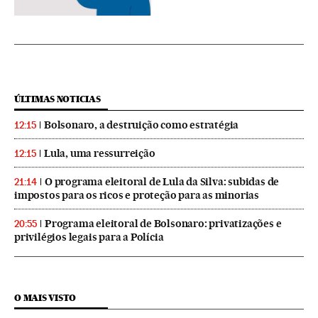
ÚLTIMAS NOTICIAS
Bolsonaro, a destruição como estratégia
12:15
Lula, uma ressurreição
12:15
O programa eleitoral de Lula da Silva: subidas de
21:14
impostos para os ricos e proteção para as minorias
Programa eleitoral de Bolsonaro: privatizações e
20:55
privilégios legais para a Polícia
O MAIS VISTO