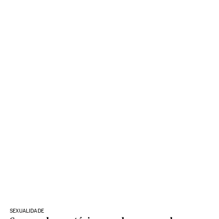
SEXUALIDADE