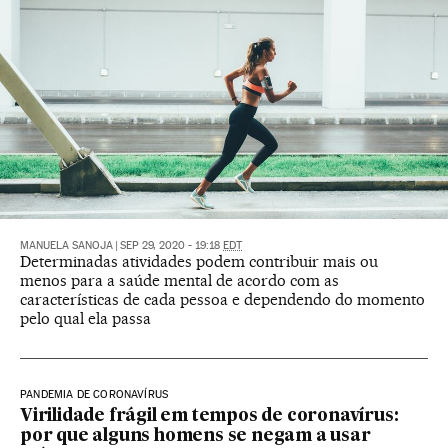
MANUELA SANOJA
|
SEP 29, 2020 - 19:18
EDT
Determinadas atividades podem contribuir mais ou
menos para a saúde mental de acordo com as
características de cada pessoa e dependendo do momento
pelo qual ela passa
PANDEMIA DE CORONAVÍRUS
Virilidade frágil em tempos de coronavírus:
por que alguns homens se negam a usar