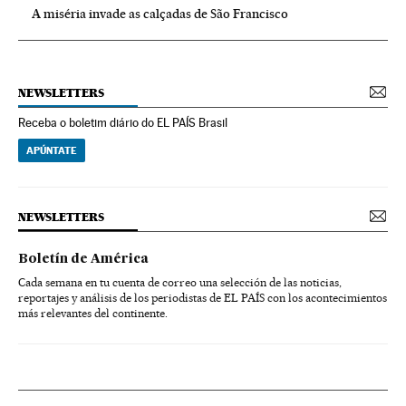
A miséria invade as calçadas de São Francisco
NEWSLETTERS
Receba o boletim diário do EL PAÍS Brasil
APÚNTATE
NEWSLETTERS
Boletín de América
Cada semana en tu cuenta de correo una selección de las noticias,
reportajes y análisis de los periodistas de EL PAÍS con los acontecimientos
más relevantes del continente.