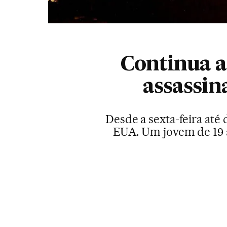
Continua a
assassin
Desde a sexta-feira até
EUA. Um jovem de 19 a