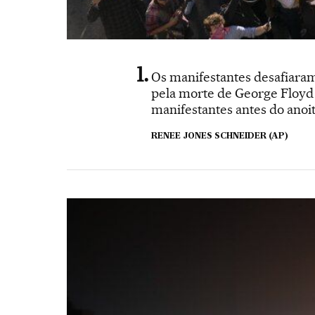
Os manifestantes desafiaram
pela morte de George Floyd 
manifestantes antes do anoit
RENEE JONES SCHNEIDER (AP)