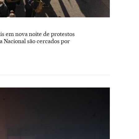
is em nova noite de protestos
a Nacional são cercados por