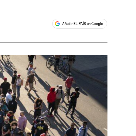
Añadir EL PAÍS en Google