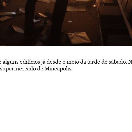
 alguns edifícios já desde o meio da tarde de sábado
 supermercado de Mineápolis.