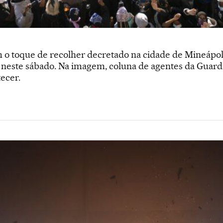
 o toque de recolher decretado na cidade de Mineápol
neste sábado. Na imagem, coluna de agentes da Guard
ecer.