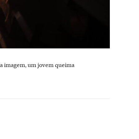
. Na imagem, um jovem queima