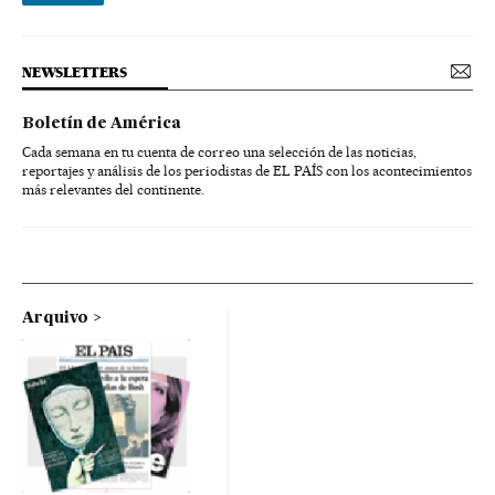
NEWSLETTERS
Boletín de América
Cada semana en tu cuenta de correo una selección de las noticias,
reportajes y análisis de los periodistas de EL PAÍS con los acontecimientos
más relevantes del continente.
Arquivo