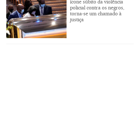
ícone súbito da violência
policial contra os negros,
torna-se um chamado à
justiça