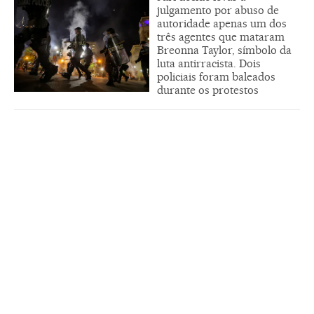
julgamento por abuso de
autoridade apenas um dos
três agentes que mataram
Breonna Taylor, símbolo da
luta antirracista. Dois
policiais foram baleados
durante os protestos