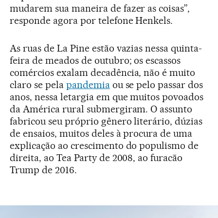
mudarem sua maneira de fazer as coisas”,
responde agora por telefone Henkels.
As ruas de La Pine estão vazias nessa quinta-
feira de meados de outubro; os escassos
comércios exalam decadência, não é muito
claro se pela
pandemia
ou se pelo passar dos
anos, nessa letargia em que muitos povoados
da América rural submergiram. O assunto
fabricou seu próprio gênero literário, dúzias
de ensaios, muitos deles à procura de uma
explicação ao crescimento do populismo de
direita, ao Tea Party de 2008, ao furacão
Trump de 2016.