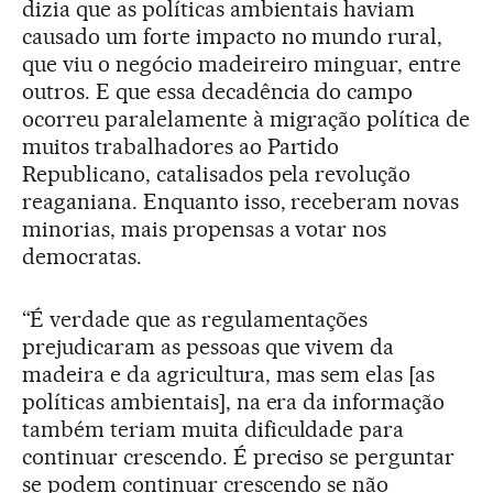
dizia que as políticas ambientais haviam
causado um forte impacto no mundo rural,
que viu o negócio madeireiro minguar, entre
outros. E que essa decadência do campo
ocorreu paralelamente à migração política de
muitos trabalhadores ao Partido
Republicano, catalisados pela revolução
reaganiana. Enquanto isso, receberam novas
minorias, mais propensas a votar nos
democratas.
“É verdade que as regulamentações
prejudicaram as pessoas que vivem da
madeira e da agricultura, mas sem elas [as
políticas ambientais], na era da informação
também teriam muita dificuldade para
continuar crescendo. É preciso se perguntar
se podem continuar crescendo se não