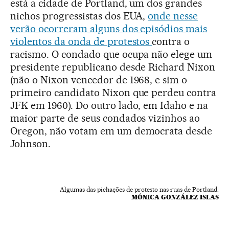
está a cidade de Portland, um dos grandes
nichos progressistas dos EUA,
onde nesse
verão ocorreram alguns dos episódios mais
violentos da onda de protestos
contra o
racismo. O condado que ocupa não elege um
presidente republicano desde Richard Nixon
(não o Nixon vencedor de 1968, e sim o
primeiro candidato Nixon que perdeu contra
JFK em 1960). Do outro lado, em Idaho e na
maior parte de seus condados vizinhos ao
Oregon, não votam em um democrata desde
Johnson.
Algumas das pichações de protesto nas ruas de Portland.
MÓNICA GONZÁLEZ ISLAS