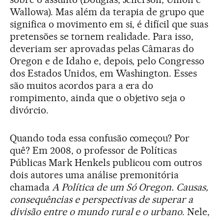
Wallowa). Mas além da terapia de grupo que
significa o movimento em si, é difícil que suas
pretensões se tornem realidade. Para isso,
deveriam ser aprovadas pelas Câmaras do
Oregon e de Idaho e, depois, pelo Congresso
dos Estados Unidos, em Washington. Esses
são muitos acordos para a era do
rompimento, ainda que o objetivo seja o
divórcio.
Quando toda essa confusão começou? Por
quê? Em 2008, o professor de Políticas
Públicas Mark Henkels publicou com outros
dois autores uma análise premonitória
chamada
A Política de um Só Oregon. Causas,
consequências e perspectivas de superar a
divisão entre o mundo rural e o urbano
. Nele,