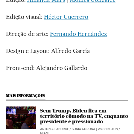
Edição visual:
Héctor Guerrero
Direção de arte:
Fernando Hernández
Design e Layout: Alfredo García
Front-end: Alejandro Gallardo
MAIS INFORMAÇÕES
Sem Trump, Biden fica em
território cômodo na TV, enquanto
presidente é pressionado
ANTONIA LABORDE
/
SONIA CORONA
| WASHINGTON /
MIAMI