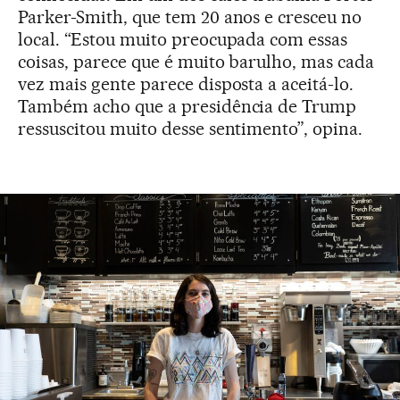
Parker-Smith, que tem 20 anos e cresceu no
local. “Estou muito preocupada com essas
coisas, parece que é muito barulho, mas cada
vez mais gente parece disposta a aceitá-lo.
Também acho que a presidência de Trump
ressuscitou muito desse sentimento”, opina.