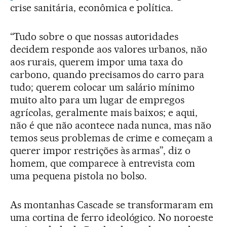
crise sanitária, econômica e política.
“Tudo sobre o que nossas autoridades
decidem responde aos valores urbanos, não
aos rurais, querem impor uma taxa do
carbono, quando precisamos do carro para
tudo; querem colocar um salário mínimo
muito alto para um lugar de empregos
agrícolas, geralmente mais baixos; e aqui,
não é que não acontece nada nunca, mas não
temos seus problemas de crime e começam a
querer impor restrições às armas”, diz o
homem, que comparece à entrevista com
uma pequena pistola no bolso.
As montanhas Cascade se transformaram em
uma cortina de ferro ideológico. No noroeste