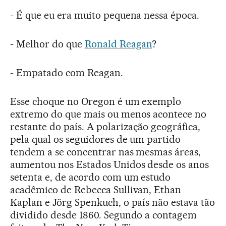
- É que eu era muito pequena nessa época.
- Melhor do que
Ronald Reagan
?
- Empatado com Reagan.
Esse choque no Oregon é um exemplo
extremo do que mais ou menos acontece no
restante do país. A polarização geográfica,
pela qual os seguidores de um partido
tendem a se concentrar nas mesmas áreas,
aumentou nos Estados Unidos desde os anos
setenta e, de acordo com um estudo
acadêmico de Rebecca Sullivan, Ethan
Kaplan e Jörg Spenkuch, o país não estava tão
dividido desde 1860. Segundo a contagem