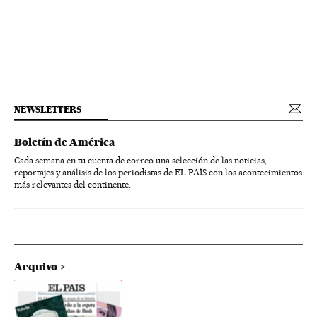
NEWSLETTERS
Boletín de América
Cada semana en tu cuenta de correo una selección de las noticias,
reportajes y análisis de los periodistas de EL PAÍS con los acontecimientos
más relevantes del continente.
Arquivo