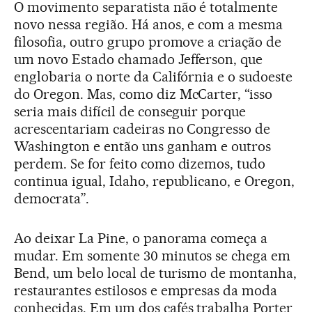
O movimento separatista não é totalmente
novo nessa região. Há anos, e com a mesma
filosofia, outro grupo promove a criação de
um novo Estado chamado Jefferson, que
englobaria o norte da Califórnia e o sudoeste
do Oregon. Mas, como diz McCarter, “isso
seria mais difícil de conseguir porque
acrescentariam cadeiras no Congresso de
Washington e então uns ganham e outros
perdem. Se for feito como dizemos, tudo
continua igual, Idaho, republicano, e Oregon,
democrata”.
Ao deixar La Pine, o panorama começa a
mudar. Em somente 30 minutos se chega em
Bend, um belo local de turismo de montanha,
restaurantes estilosos e empresas da moda
conhecidas. Em um dos cafés trabalha Porter