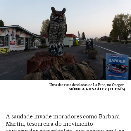
Uma das ruas desoladas de La Pine, no Oregon.
MÓNICA GONZÁLEZ (EL PAÍS)
A saudade invade moradores como Barbara
Martin, tesoureira do movimento
conservador secessionista, que nasceu em Los