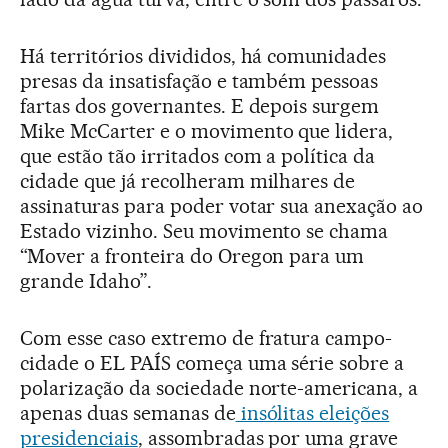
Há territórios divididos, há comunidades
presas da insatisfação e também pessoas
fartas dos governantes. E depois surgem
Mike McCarter e o movimento que lidera,
que estão tão irritados com a política da
cidade que já recolheram milhares de
assinaturas para poder votar sua anexação ao
Estado vizinho. Seu movimento se chama
“Mover a fronteira do Oregon para um
grande Idaho”.
Com esse caso extremo de fratura campo-
cidade o EL PAÍS começa uma série sobre a
polarização da sociedade norte-americana, a
apenas duas semanas de
insólitas eleições
presidenciais
, assombradas por uma grave