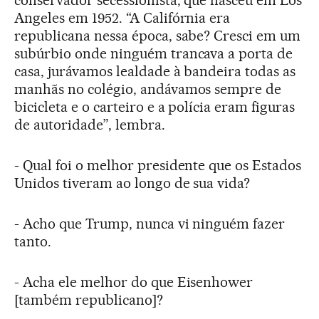
Angeles em 1952. “A Califórnia era
republicana nessa época, sabe? Cresci em um
subúrbio onde ninguém trancava a porta de
casa, jurávamos lealdade à bandeira todas as
manhãs no colégio, andávamos sempre de
bicicleta e o carteiro e a polícia eram figuras
de autoridade”, lembra.
- Qual foi o melhor presidente que os Estados
Unidos tiveram ao longo de sua vida?
- Acho que Trump, nunca vi ninguém fazer
tanto.
- Acha ele melhor do que Eisenhower
[também republicano]?