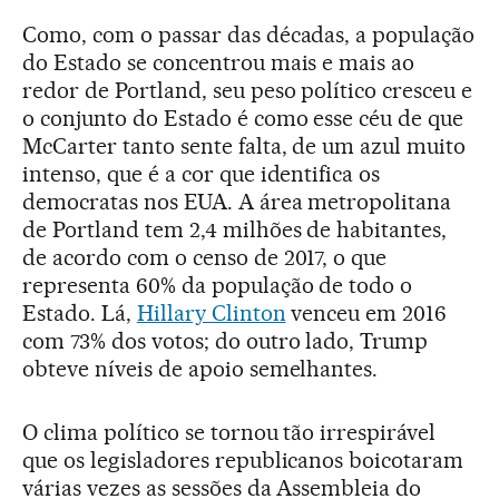
Como, com o passar das décadas, a população
do Estado se concentrou mais e mais ao
redor de Portland, seu peso político cresceu e
o conjunto do Estado é como esse céu de que
McCarter tanto sente falta, de um azul muito
intenso, que é a cor que identifica os
democratas nos EUA. A área metropolitana
de Portland tem 2,4 milhões de habitantes,
de acordo com o censo de 2017, o que
representa 60% da população de todo o
Estado. Lá,
Hillary Clinton
venceu em 2016
com 73% dos votos; do outro lado, Trump
obteve níveis de apoio semelhantes.
O clima político se tornou tão irrespirável
que os legisladores republicanos boicotaram
várias vezes as sessões da Assembleia do