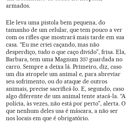
armados.
Ele leva uma pistola bem pequena, do
tamanho de um celular, que tem pouco a ver
com os rifles que mostrará mais tarde em sua
casa. “Eu me criei caçando, mas não
desperdiço, tudo o que caço divido”, frisa. Ela,
Barbara, tem uma Magnum 357 guardada no
carro. Sempre a deixa lá. Primeiro, diz, caso
um dia atropele um animal e, para abreviar
seu sofrimento, ou do ataque de outros
animais, precise sacrificá-lo. E, segundo, caso
algo diferente de um animal tente atacá-la. “A
polícia, às vezes, não está por perto”, alerta. O
que nenhum deles usa é máscara, a não ser
nos locais em que é obrigatório.