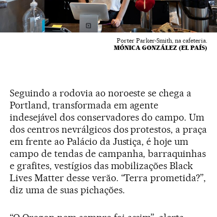
Porter Parker-Smith, na cafeteria.
MÓNICA GONZÁLEZ (EL PAÍS)
Seguindo a rodovia ao noroeste se chega a
Portland, transformada em agente
indesejável dos conservadores do campo. Um
dos centros nevrálgicos dos protestos, a praça
em frente ao Palácio da Justiça, é hoje um
campo de tendas de campanha, barraquinhas
e grafites, vestígios das mobilizações Black
Lives Matter desse verão. “Terra prometida?”,
diz uma de suas pichações.