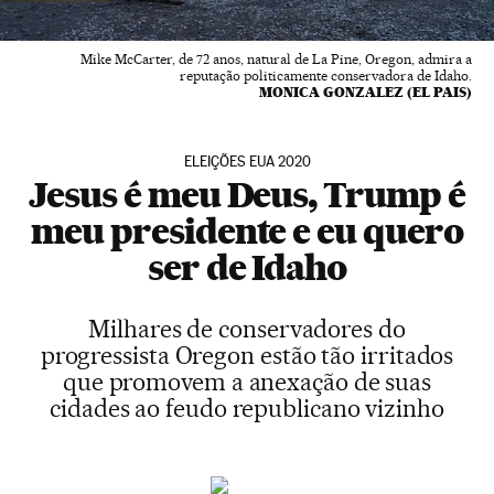
Mike McCarter, de 72 anos, natural de La Pine, Oregon, admira a
reputação politicamente conservadora de Idaho.
MONICA GONZALEZ (EL PAIS)
ELEIÇÕES EUA 2020
Jesus é meu Deus, Trump é
meu presidente e eu quero
ser de Idaho
Milhares de conservadores do
progressista Oregon estão tão irritados
que promovem a anexação de suas
cidades ao feudo republicano vizinho