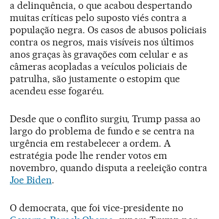
a delinquência, o que acabou despertando
muitas críticas pelo suposto viés contra a
população negra. Os casos de abusos policiais
contra os negros, mais visíveis nos últimos
anos graças às gravações com celular e as
câmeras acopladas a veículos policiais de
patrulha, são justamente o estopim que
acendeu esse fogaréu.
Desde que o conflito surgiu, Trump passa ao
largo do problema de fundo e se centra na
urgência em restabelecer a ordem. A
estratégia pode lhe render votos em
novembro, quando disputa a reeleição contra
Joe Biden
.
O democrata, que foi vice-presidente no