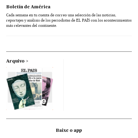
Boletín de América
Cada semana en tu cuenta de correo una selección de las noticias,
reportajes y análisis de los periodistas de EL PAÍS con los acontecimientos
más relevantes del continente.
Arquivo
Baixe o app