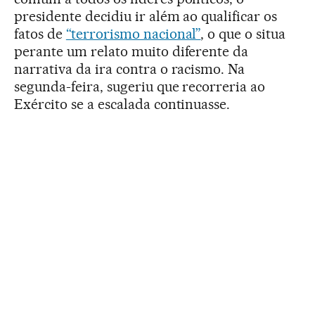
presidente decidiu ir além ao qualificar os
fatos de
“terrorismo nacional”
, o que o situa
perante um relato muito diferente da
narrativa da ira contra o racismo. Na
segunda-feira, sugeriu que recorreria ao
Exército se a escalada continuasse.