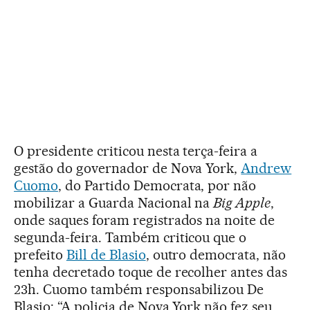
O presidente criticou nesta terça-feira a
gestão do governador de Nova York,
Andrew
Cuomo
, do Partido Democrata, por não
mobilizar a Guarda Nacional na
Big Apple
,
onde saques foram registrados na noite de
segunda-feira. Também criticou que o
prefeito
Bill de Blasio
, outro democrata, não
tenha decretado toque de recolher antes das
23h. Cuomo também responsabilizou De
Blasio: “A policia de Nova York não fez seu