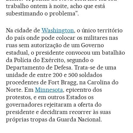
trabalho ontem à noite, acho que está
subestimando o problema”.
Na cidade de
Washington
, o único território
do país onde pode colocar os militares nas
ruas sem autorização de um Governo
estadual, o presidente convocou um batalhão
da Polícia do Exército, segundo o
Departamento de Defesa. Trata-se de uma
unidade de entre 200 e 500 soldados
procedentes de Fort Bragg, na Carolina do
Norte. Em
Minnesota
, epicentro dos
protestos, e em outros Estados os
governadores rejeitaram a oferta do
presidente e decidiram recorrer às suas
próprias tropas da Guarda Nacional.