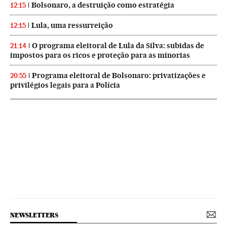
Bolsonaro, a destruição como estratégia
12:15
Lula, uma ressurreição
12:15
O programa eleitoral de Lula da Silva: subidas de
21:14
impostos para os ricos e proteção para as minorias
Programa eleitoral de Bolsonaro: privatizações e
20:55
privilégios legais para a Polícia
NEWSLETTERS