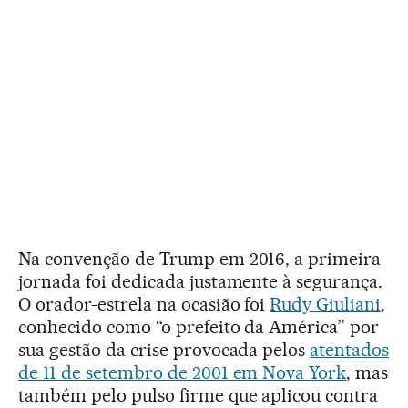
Na convenção de Trump em 2016, a primeira
jornada foi dedicada justamente à segurança.
O orador-estrela na ocasião foi
Rudy Giuliani
,
conhecido como “o prefeito da América” por
sua gestão da crise provocada pelos
atentados
de 11 de setembro de 2001 em Nova York
, mas
também pelo pulso firme que aplicou contra