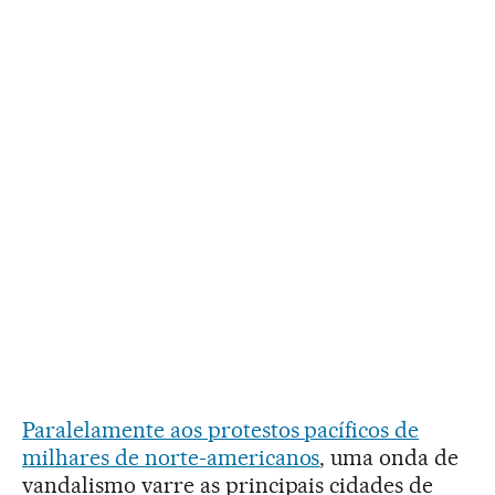
Paralelamente aos protestos pacíficos de
milhares de norte-americanos
, uma onda de
vandalismo varre as principais cidades de