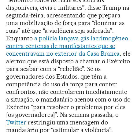
disponíveis, civis e militares”, disse Trump na
segunda-feira, acrescentando que prepara
uma mobilização de força para “dominar as
ruas” até que “a violência seja sufocada”.
Enquanto
a polícia lançava gás lacrimogêneo
contra centenas de manifestantes que se
concentravam no exterior da Casa Branca
, ele
alertou que está disposto a chamar o Exército
para acabar com a “rebelião”. Se os
governadores dos Estados, que têm a
competência do uso da força para conter
confrontos, não controlarem imediatamente
a situação, o mandatário acenou com o uso do
Exército “para resolver o problema por eles
[os governadores]”. Na semana passada, o
Twitter
restringiu uma mensagem do
mandatário por “estimular a violência”.