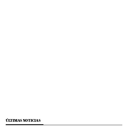
ÚLTIMAS NOTICIAS