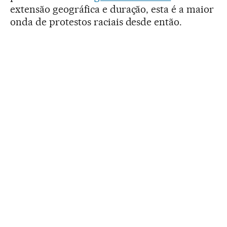
extensão geográfica e duração, esta é a maior
onda de protestos raciais desde então.