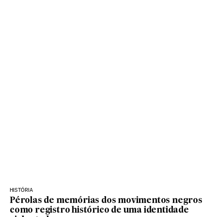
HISTÓRIA
Pérolas de memórias dos movimentos negros
como registro histórico de uma identidade