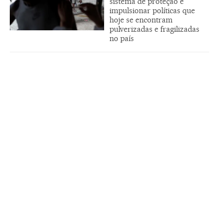
sistema de proteção e
impulsionar políticas que
hoje se encontram
pulverizadas e fragilizadas
no país