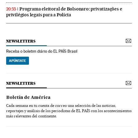
Programa eleitoral de Bolsonaro: privatizações e
20:55
privilégios legais para a Polícia
NEWSLETTERS
Receba o boletim diário do EL PAÍS Brasil
APÚNTATE
NEWSLETTERS
Boletín de América
Cada semana en tu cuenta de correo una selección de las noticias,
reportajes y análisis de los periodistas de EL PAÍS con los acontecimientos
más relevantes del continente.