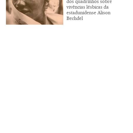
dos quadrinhos sobre
vivências lésbicas da
estadunidense Alison
Bechdel