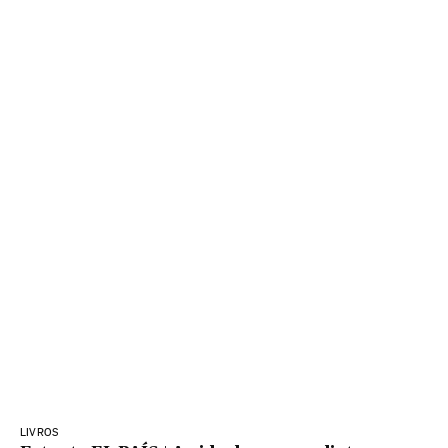
LIVROS