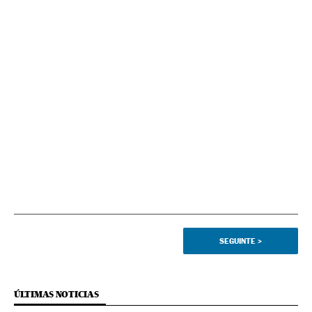
SEGUINTE
>
ÚLTIMAS NOTICIAS