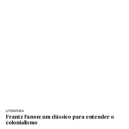
LITERATURA
Frantz Fanon: um clássico para entender o
colonialismo