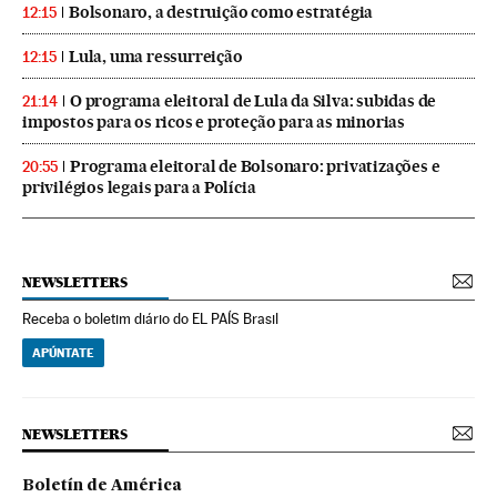
Bolsonaro, a destruição como estratégia
12:15
Lula, uma ressurreição
12:15
O programa eleitoral de Lula da Silva: subidas de
21:14
impostos para os ricos e proteção para as minorias
Programa eleitoral de Bolsonaro: privatizações e
20:55
privilégios legais para a Polícia
NEWSLETTERS
Receba o boletim diário do EL PAÍS Brasil
APÚNTATE
NEWSLETTERS
Boletín de América