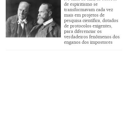
de espiritismo se
transformavam cada vez
mais em projetos de
pesquisa científica, dotados
de protocolos exigentes,
para diferenciar os
verdadeiros fenômenos dos
enganos dos impostores