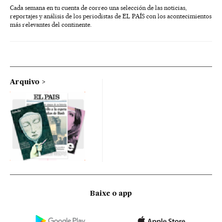
Cada semana en tu cuenta de correo una selección de las noticias,
reportajes y análisis de los periodistas de EL PAÍS con los acontecimientos
más relevantes del continente.
Arquivo
Baixe o app