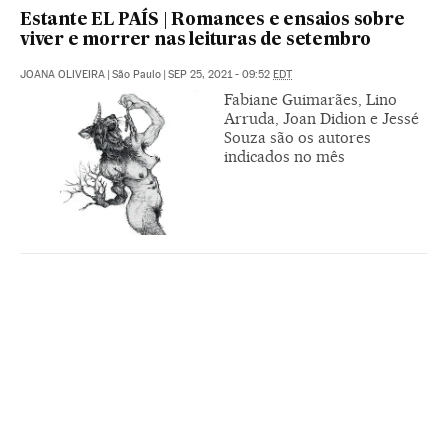
Estante EL PAÍS | Romances e ensaios sobre
viver e morrer nas leituras de setembro
JOANA OLIVEIRA
|
São Paulo
|
SEP 25, 2021 - 09:52
EDT
Fabiane Guimarães, Lino
Arruda, Joan Didion e Jessé
Souza são os autores
indicados no mês