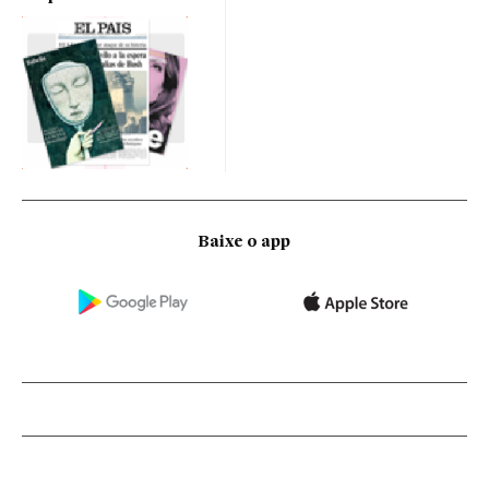
Baixe o app