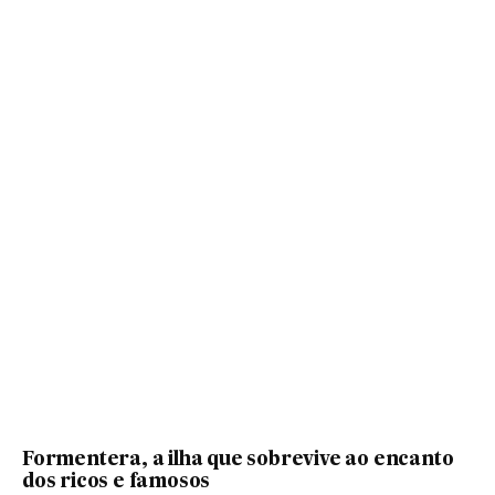
Formentera, a ilha que sobrevive ao encanto
dos ricos e famosos