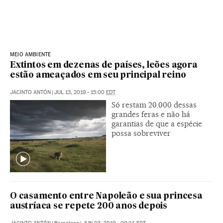
MEIO AMBIENTE
Extintos em dezenas de países, leões agora
estão ameaçados em seu principal reino
JACINTO ANTÓN
|
JUL 13, 2019 - 15:00
EDT
Só restam 20.000 dessas
grandes feras e não há
garantias de que a espécie
possa sobreviver
O casamento entre Napoleão e sua princesa
austríaca se repete 200 anos depois