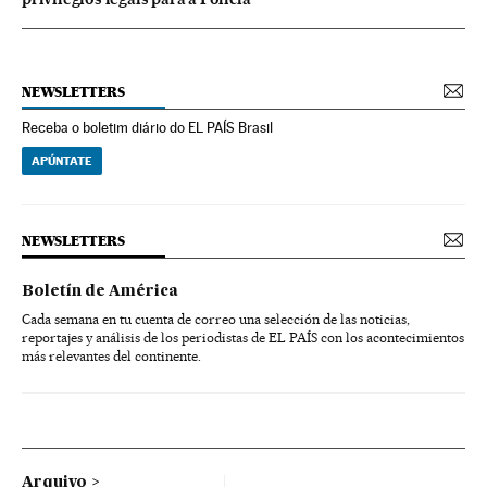
NEWSLETTERS
Receba o boletim diário do EL PAÍS Brasil
APÚNTATE
NEWSLETTERS
Boletín de América
Cada semana en tu cuenta de correo una selección de las noticias,
reportajes y análisis de los periodistas de EL PAÍS con los acontecimientos
más relevantes del continente.
Arquivo