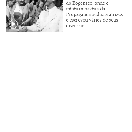
do Bogensee, onde o
ministro nazista da
Propaganda seduzia atrizes
e escreveu vários de seus
discursos