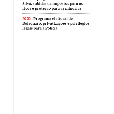
Silva: subidas de impostos para os
ricos e proteção para as minorias
Programa eleitoral de
20:55
Bolsonaro: privatizações e privilégios
legais para a Polícia