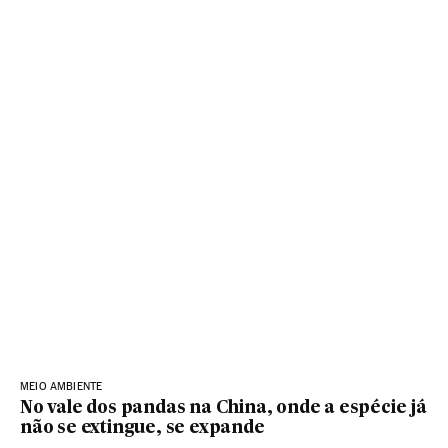
MEIO AMBIENTE
No vale dos pandas na China, onde a espécie já
não se extingue, se expande