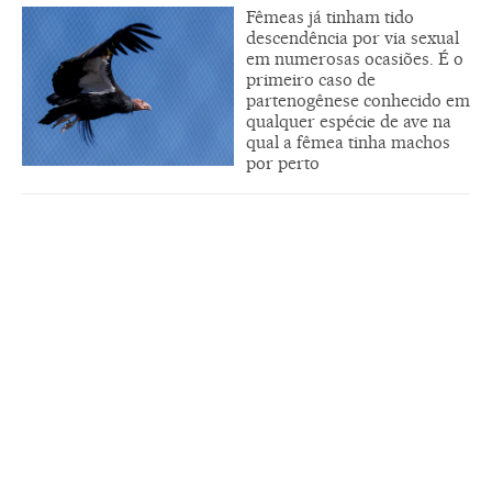
Fêmeas já tinham tido
descendência por via sexual
em numerosas ocasiões. É o
primeiro caso de
partenogênese conhecido em
qualquer espécie de ave na
qual a fêmea tinha machos
por perto