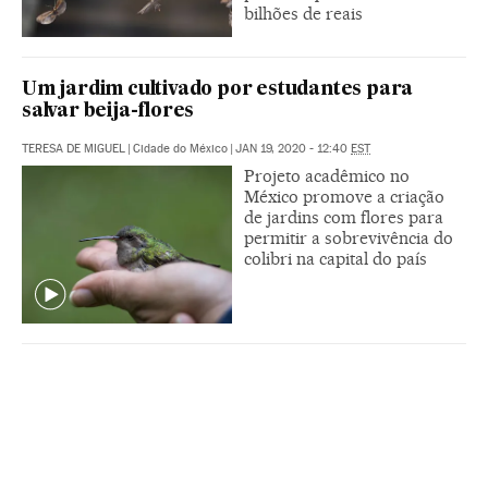
bilhões de reais
Um jardim cultivado por estudantes para
salvar beija-flores
TERESA DE MIGUEL
|
Cidade do México
|
JAN 19, 2020 - 12:40
EST
Projeto acadêmico no
México promove a criação
de jardins com flores para
permitir a sobrevivência do
colibri na capital do país