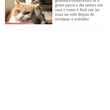
geladeira-comedouro se a
gente passa o dia inteiro em
casa e como é fácil cair no
sono no sofá depois de
terminar o trabalho