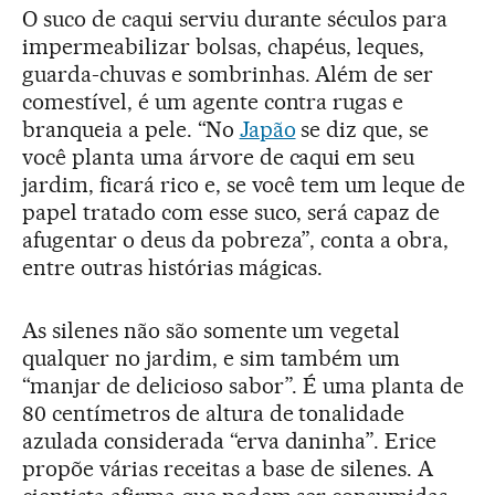
O suco de caqui serviu durante séculos para
impermeabilizar bolsas, chapéus, leques,
guarda-chuvas e sombrinhas. Além de ser
comestível, é um agente contra rugas e
branqueia a pele. “No
Japão
se diz que, se
você planta uma árvore de caqui em seu
jardim, ficará rico e, se você tem um leque de
papel tratado com esse suco, será capaz de
afugentar o deus da pobreza”, conta a obra,
entre outras histórias mágicas.
As silenes não são somente um vegetal
qualquer no jardim, e sim também um
“manjar de delicioso sabor”. É uma planta de
80 centímetros de altura de tonalidade
azulada considerada “erva daninha”. Erice
propõe várias receitas a base de silenes. A