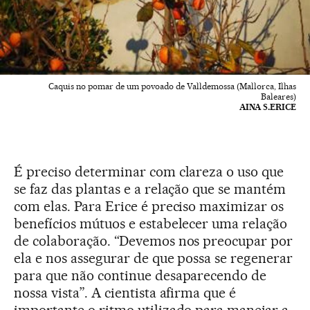
Caquis no pomar de um povoado de Valldemossa (Mallorca, Ilhas
Baleares)
AINA S.ERICE
É preciso determinar com clareza o uso que
se faz das plantas e a relação que se mantém
com elas. Para Erice é preciso maximizar os
benefícios mútuos e estabelecer uma relação
de colaboração. “Devemos nos preocupar por
ela e nos assegurar de que possa se regenerar
para que não continue desaparecendo de
nossa vista”. A cientista afirma que é