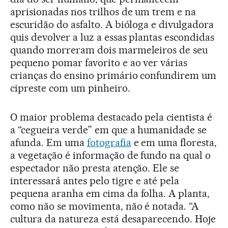
aprisionadas nos trilhos de um trem e na
escuridão do asfalto. A bióloga e divulgadora
quis devolver a luz a essas plantas escondidas
quando morreram dois marmeleiros de seu
pequeno pomar favorito e ao ver várias
crianças do ensino primário confundirem um
cipreste com um pinheiro.
O maior problema destacado pela cientista é
a “cegueira verde” em que a humanidade se
afunda. Em uma
fotografia
e em uma floresta,
a vegetação é informação de fundo na qual o
espectador não presta atenção. Ele se
interessará antes pelo tigre e até pela
pequena aranha em cima da folha. A planta,
como não se movimenta, não é notada. “A
cultura da natureza está desaparecendo. Hoje