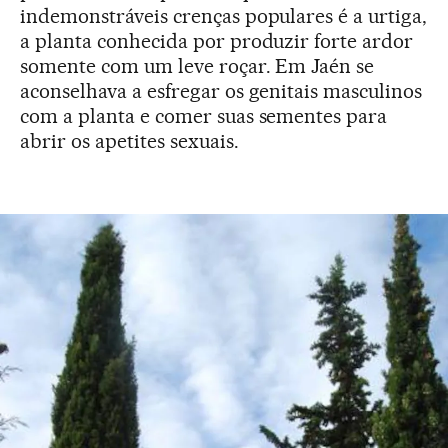
indemonstráveis crenças populares é a urtiga,
a planta conhecida por produzir forte ardor
somente com um leve roçar. Em Jaén se
aconselhava a esfregar os genitais masculinos
com a planta e comer suas sementes para
abrir os apetites sexuais.