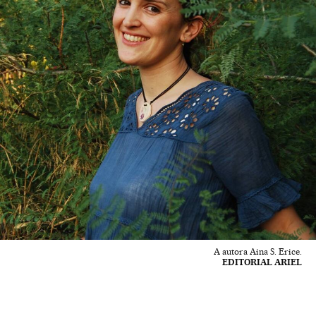
A autora Aina S. Erice.
EDITORIAL ARIEL