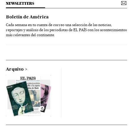
NEWSLETTERS
Boletín de América
Cada semana en tu cuenta de correo una selección de las noticias,
reportajes y análisis de los periodistas de EL PAÍS con los acontecimientos
más relevantes del continente.
Arquivo