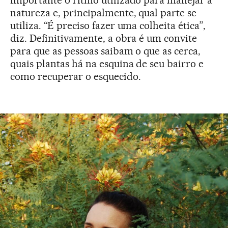
importante o ritmo utilizado para manejar a
natureza e, principalmente, qual parte se
utiliza. “É preciso fazer uma colheita ética”,
diz. Definitivamente, a obra é um convite
para que as pessoas saibam o que as cerca,
quais plantas há na esquina de seu bairro e
como recuperar o esquecido.