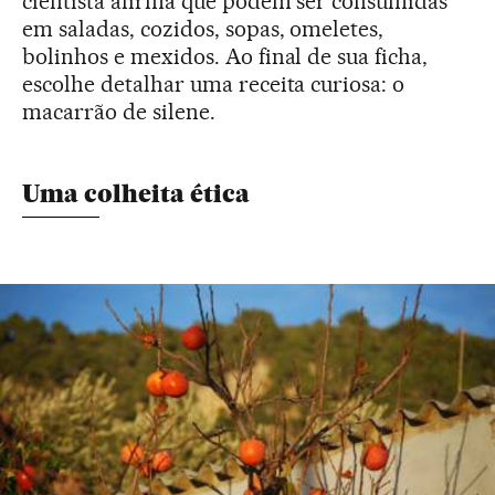
cientista afirma que podem ser consumidas
em saladas, cozidos, sopas, omeletes,
bolinhos e mexidos. Ao final de sua ficha,
escolhe detalhar uma receita curiosa: o
macarrão de silene.
Uma colheita ética