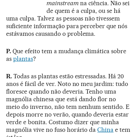
mainstream
na ciência. Não sei
de quem é a culpa, ou se há
uma culpa. Talvez as pessoas não tivessem
suficiente informação para perceber que nós
estávamos causando o problema.
P.
Que efeito tem a mudança climática sobre
as
plantas
?
R.
Todas as plantas estão estressadas. Há 20
anos é fácil de ver. Noto no meu jardim: tudo
floresce quando não deveria. Tenho uma
magnólia chinesa que está dando flor no
meio do inverno, não tem nenhum sentido. E
depois morre no verão, quando deveria estar
verde e bonita. Costumo dizer que minha
magnólia vive no fuso horário da
China
e tem