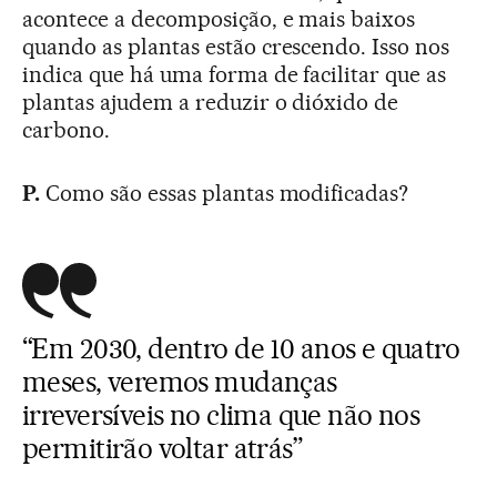
acontece a decomposição, e mais baixos
quando as plantas estão crescendo. Isso nos
indica que há uma forma de facilitar que as
plantas ajudem a reduzir o dióxido de
carbono.
P.
Como são essas plantas modificadas?
“Em 2030, dentro de 10 anos e quatro
meses, veremos mudanças
irreversíveis no clima que não nos
permitirão voltar atrás”