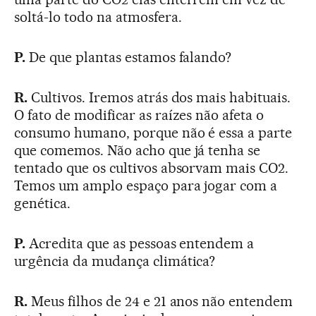
soltá-lo todo na atmosfera.
P.
De que plantas estamos falando?
R.
Cultivos. Iremos atrás dos mais habituais.
O fato de modificar as raízes não afeta o
consumo humano, porque não é essa a parte
que comemos. Não acho que já tenha se
tentado que os cultivos absorvam mais CO2.
Temos um amplo espaço para jogar com a
genética.
P.
Acredita que as pessoas entendem a
urgência da mudança climática?
R.
Meus filhos de 24 e 21 anos não entendem