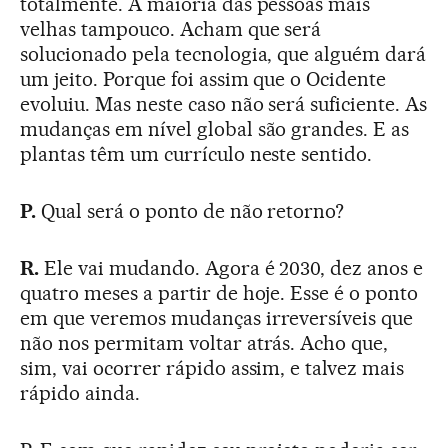
totalmente. A maioria das pessoas mais
velhas tampouco. Acham que será
solucionado pela tecnologia, que alguém dará
um jeito. Porque foi assim que o Ocidente
evoluiu. Mas neste caso não será suficiente. As
mudanças em nível global são grandes. E as
plantas têm um currículo neste sentido.
P.
Qual será o ponto de não retorno?
R.
Ele vai mudando. Agora é 2030, dez anos e
quatro meses a partir de hoje. Esse é o ponto
em que veremos mudanças irreversíveis que
não nos permitam voltar atrás. Acho que,
sim, vai ocorrer rápido assim, e talvez mais
rápido ainda.