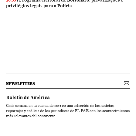
20:55
privilégios legais para a Polícia
NEWSLETTERS
Boletín de América
Cada semana en tu cuenta de correo una selección de las noticias,
reportajes y análisis de los periodistas de EL PAÍS con los acontecimientos
más relevantes del continente.