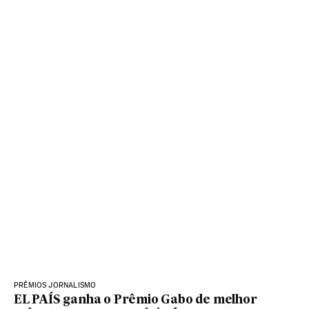
PRÊMIOS JORNALISMO
EL PAÍS ganha o Prêmio Gabo de melhor