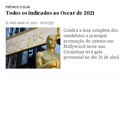
PRÊMIOS OSCAR
Todos os indicados ao Oscar de 2021
EL PAÍS
|
MAR 15, 2021 - 09:51
EDT
Confira a lista completa dos
candidatos a principal
premiação do cinema em
Hollywood neste ano.
Cerimônia terá gala
presencial no dia 25 de abril