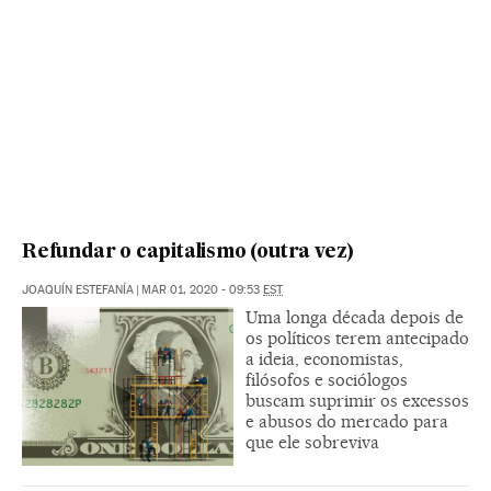
Refundar o capitalismo (outra vez)
JOAQUÍN ESTEFANÍA
|
MAR 01, 2020 - 09:53
EST
Uma longa década depois de
os políticos terem antecipado
a ideia, economistas,
filósofos e sociólogos
buscam suprimir os excessos
e abusos do mercado para
que ele sobreviva