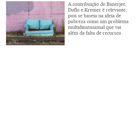
A contribuição de Banerjee,
Duflo e Kremer é relevante,
pois se baseia na ideia de
pobreza como um problema
multidimensional que vai
além da falta de recursos