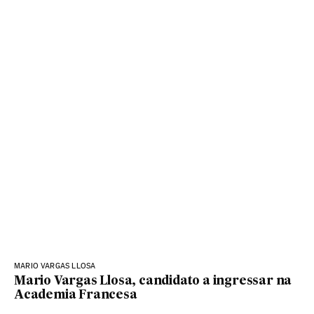
MARIO VARGAS LLOSA
Mario Vargas Llosa, candidato a ingressar na
Academia Francesa