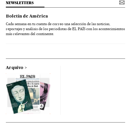
NEWSLETTERS
Boletín de América
Cada semana en tu cuenta de correo una selección de las noticias,
reportajes y análisis de los periodistas de EL PAÍS con los acontecimientos
más relevantes del continente.
Arquivo