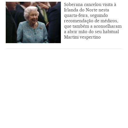
Soberana cancelou visita à
Irlanda do Norte nesta
quarta-feira, seguindo
recomendação de médicos,
que também a aconselharam
a abrir mão do seu habitual
Martini vespertino