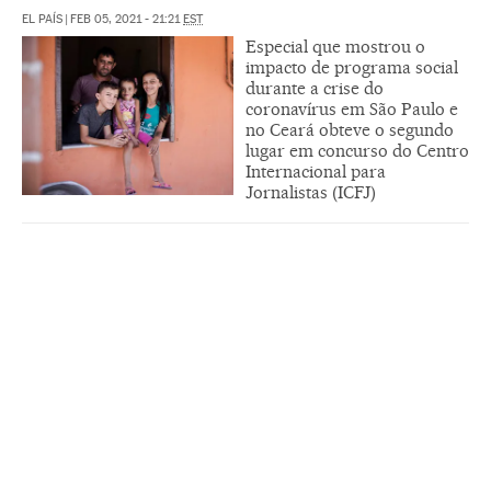
EL PAÍS
|
FEB 05, 2021 - 21:21
EST
Especial que mostrou o
impacto de programa social
durante a crise do
coronavírus em São Paulo e
no Ceará obteve o segundo
lugar em concurso do Centro
Internacional para
Jornalistas (ICFJ)