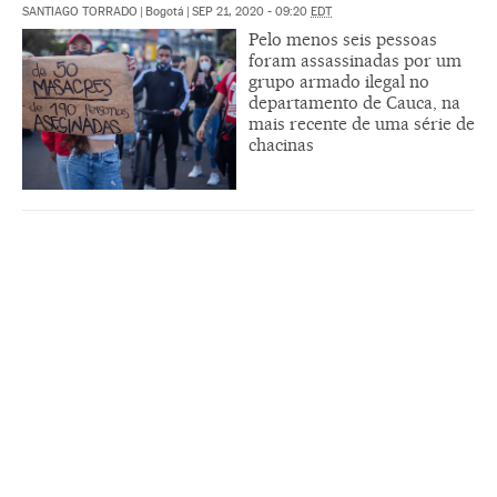
SANTIAGO TORRADO
|
Bogotá
|
SEP 21, 2020 - 09:20
EDT
Pelo menos seis pessoas
foram assassinadas por um
grupo armado ilegal no
departamento de Cauca, na
mais recente de uma série de
chacinas