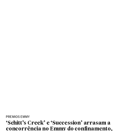
PREMIOS EMMY
‘Schitt’s Creek’ e ‘Succession’ arrasam a
concorrência no Emmy do confinamento,