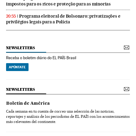
impostos para os ricos e proteção para as minorias
Programa eleitoral de Bolsonaro: privatizações e
20:55
privilégios legais para a Polícia
NEWSLETTERS
Receba o boletim diário do EL PAÍS Brasil
APÚNTATE
NEWSLETTERS
Boletín de América
Cada semana en tu cuenta de correo una selección de las noticias,
reportajes y análisis de los periodistas de EL PAÍS con los acontecimientos
más relevantes del continente.