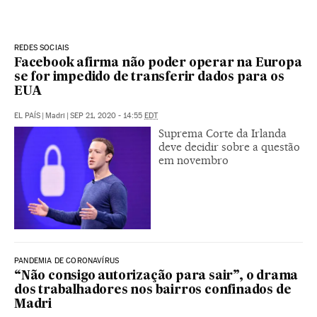
REDES SOCIAIS
Facebook afirma não poder operar na Europa
se for impedido de transferir dados para os
EUA
EL PAÍS
|
Madri
|
SEP 21, 2020 - 14:55
EDT
Suprema Corte da Irlanda
deve decidir sobre a questão
em novembro
PANDEMIA DE CORONAVÍRUS
“Não consigo autorização para sair”, o drama
dos trabalhadores nos bairros confinados de
Madri