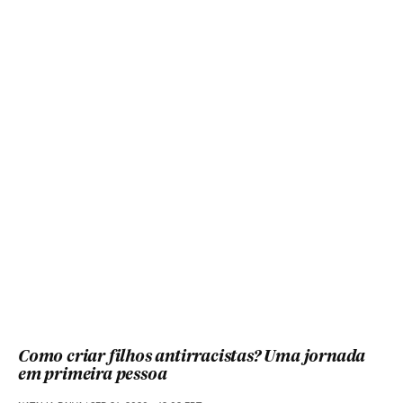
Como criar filhos antirracistas? Uma jornada
em primeira pessoa