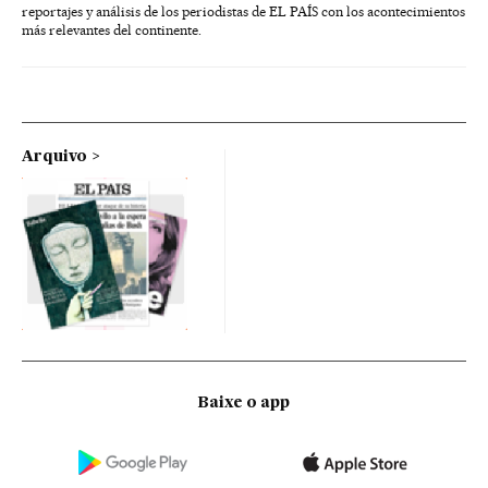
reportajes y análisis de los periodistas de EL PAÍS con los acontecimientos
más relevantes del continente.
Arquivo
Baixe o app