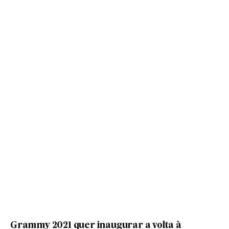
Grammy 2021 quer inaugurar a volta à