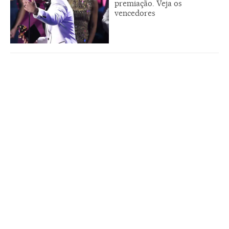
premiação. Veja os
vencedores