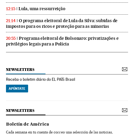
Lula, uma ressurreição
12:15
O programa eleitoral de Lula da Silva: subidas de
21:14
impostos para os ricos e proteção para as minorias
Programa eleitoral de Bolsonaro: privatizações e
20:55
privilégios legais para a Polícia
NEWSLETTERS
Receba o boletim diário do EL PAÍS Brasil
APÚNTATE
NEWSLETTERS
Boletín de América
Cada semana en tu cuenta de correo una selección de las noticias,