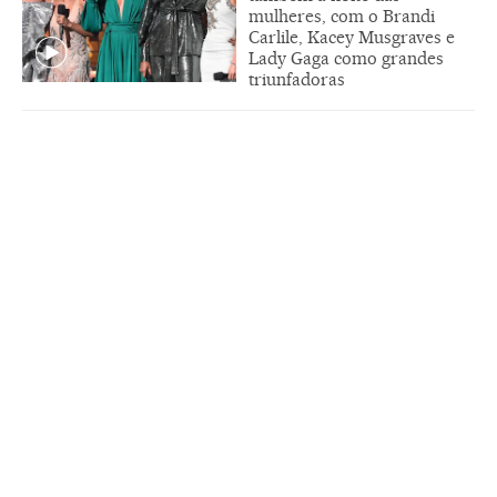
mulheres, com o Brandi
Carlile, Kacey Musgraves e
Lady Gaga como grandes
triunfadoras