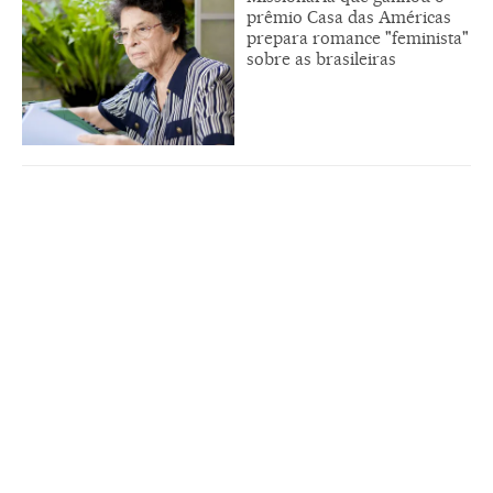
prêmio Casa das Américas
prepara romance "feminista"
sobre as brasileiras