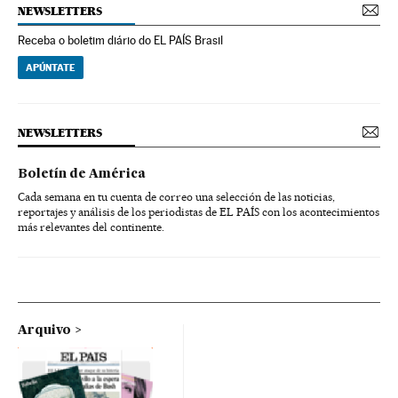
NEWSLETTERS
Receba o boletim diário do EL PAÍS Brasil
APÚNTATE
NEWSLETTERS
Boletín de América
Cada semana en tu cuenta de correo una selección de las noticias,
reportajes y análisis de los periodistas de EL PAÍS con los acontecimientos
más relevantes del continente.
Arquivo