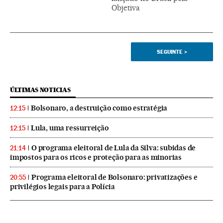
Objetiva
SEGUINTE
>
ÚLTIMAS NOTICIAS
Bolsonaro, a destruição como estratégia
12:15
Lula, uma ressurreição
12:15
O programa eleitoral de Lula da Silva: subidas de
21:14
impostos para os ricos e proteção para as minorias
Programa eleitoral de Bolsonaro: privatizações e
20:55
privilégios legais para a Polícia