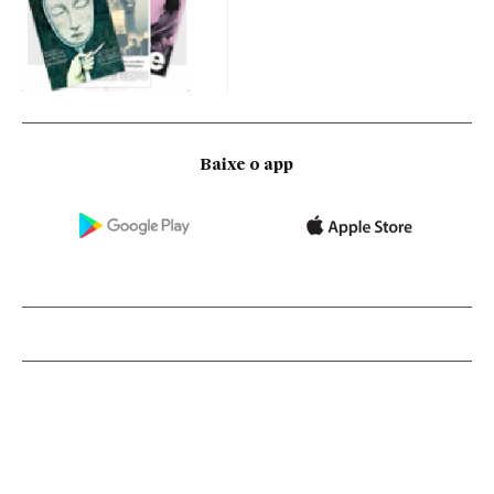
Baixe o app