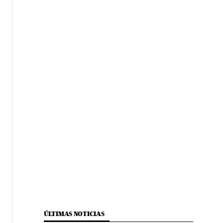
ÚLTIMAS NOTICIAS