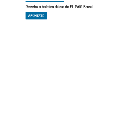
Receba o boletim diário do EL PAÍS Brasil
APÚNTATE