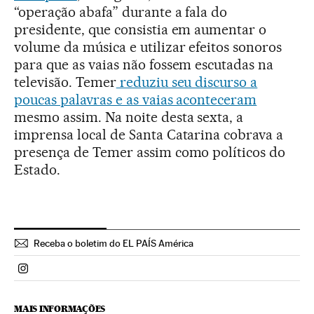
“operação abafa” durante a fala do
presidente, que consistia em aumentar o
volume da música e utilizar efeitos sonoros
para que as vaias não fossem escutadas na
televisão. Temer
reduziu seu discurso a
poucas palavras e as vaias aconteceram
mesmo assim. Na noite desta sexta, a
imprensa local de Santa Catarina cobrava a
presença de Temer assim como políticos do
Estado.
Receba o boletim do EL PAÍS América
Politica El País Brasil en Instagram
MAIS INFORMAÇÕES