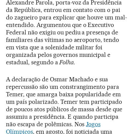
Alexandre Parola, porta-voz da Presidência
da República, entrou em contato com o pai
do zagueiro para explicar que houve um mal-
entendido. Argumentou que o Executivo
Federal não exigiu ou pediu a presença de
familiares das vítimas no aeroporto, tendo
em vista que a solenidade militar foi
organizada pelos governos municipal e
estadual, segundo a
Folha.
A declaração de Osmar Machado e sua
repercussão são um constrangimento para
Temer, que amarga baixa popularidade em
um país polarizado. Temer tem participado
de poucos atos públicos de massa desde que
assumiu a presidência. E quando participa
não escapa de polêmicas. Nos
Jogos
Olímpicos
, em agosto, foi noticiada uma