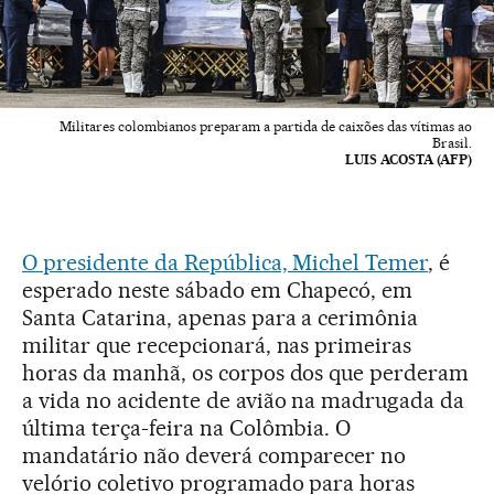
Militares colombianos preparam a partida de caixões das vítimas ao
Brasil.
LUIS ACOSTA (AFP)
O presidente da República, Michel Temer
, é
esperado neste sábado em Chapecó, em
Santa Catarina, apenas para a cerimônia
militar que recepcionará, nas primeiras
horas da manhã, os corpos dos que perderam
a vida no acidente de avião na madrugada da
última terça-feira na Colômbia. O
mandatário não deverá comparecer no
velório coletivo programado para horas