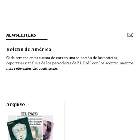
NEWSLETTERS
Boletín de América
Cada semana en tu cuenta de correo una selección de las noticias,
reportajes y análisis de los periodistas de EL PAÍS con los acontecimientos
más relevantes del continente.
Arquivo