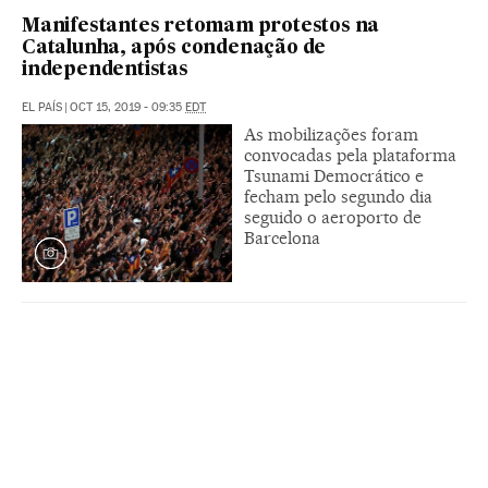
Manifestantes retomam protestos na
Catalunha, após condenação de
independentistas
EL PAÍS
|
OCT 15, 2019 - 09:35
EDT
As mobilizações foram
convocadas pela plataforma
Tsunami Democrático e
fecham pelo segundo dia
seguido o aeroporto de
Barcelona