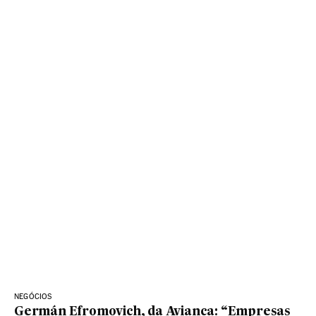
NEGÓCIOS
Germán Efromovich, da Avianca: “Empresas