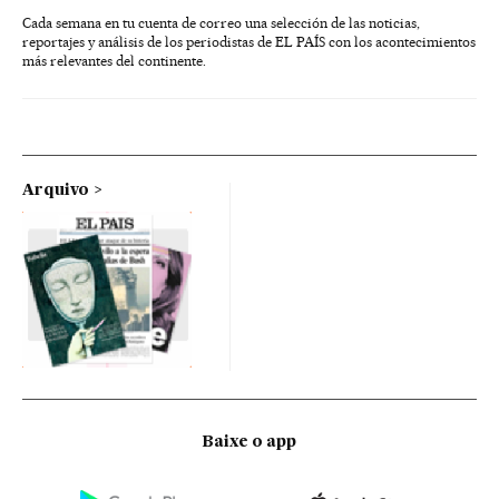
Cada semana en tu cuenta de correo una selección de las noticias,
reportajes y análisis de los periodistas de EL PAÍS con los acontecimientos
más relevantes del continente.
Arquivo
Baixe o app