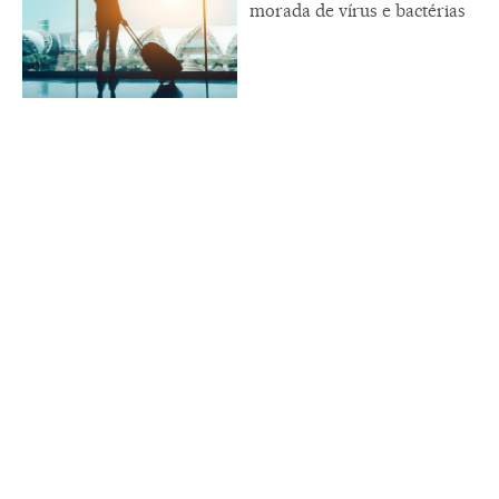
morada de vírus e bactérias