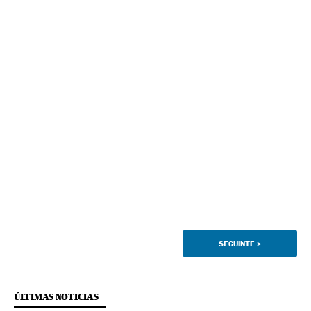
SEGUINTE
>
ÚLTIMAS NOTICIAS