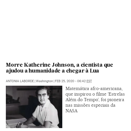
Morre Katherine Johnson, a cientista que
ajudou a humanidade a chegar à Lua
ANTONIA LABORDE
|
Washington
|
FEB 25, 2020 - 06:42
EST
Matemática afro-americana,
que inspirou o filme ‘Estrelas
Além do Tempo’, foi pioneira
nas missões especiais da
NASA