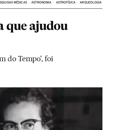
SQUISAS MÉDICAS
ASTRONOMIA
ASTROFÍSICA
ARQUEOLOGIA
a que ajudou
m do Tempo’, foi