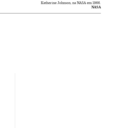
Katherine Johnson, na NASA em 1966.
NASA