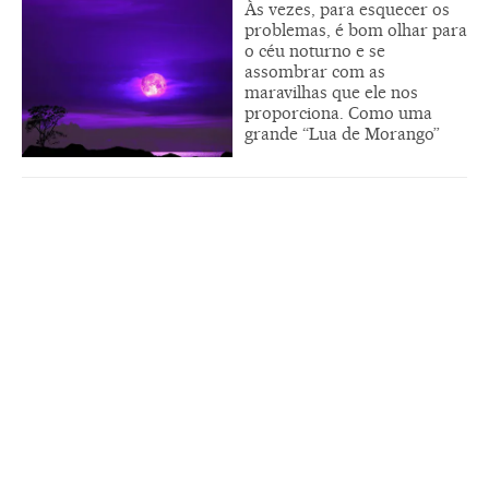
Às vezes, para esquecer os
problemas, é bom olhar para
o céu noturno e se
assombrar com as
maravilhas que ele nos
proporciona. Como uma
grande “Lua de Morango”