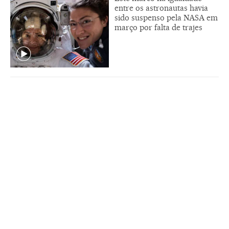
entre os astronautas havia
sido suspenso pela NASA em
março por falta de trajes