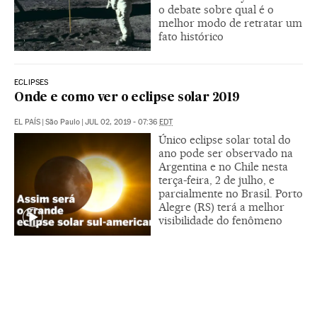
o debate sobre qual é o
melhor modo de retratar um
fato histórico
ECLIPSES
Onde e como ver o eclipse solar 2019
EL PAÍS
|
São Paulo
|
JUL 02, 2019 - 07:36
EDT
Único eclipse solar total do
ano pode ser observado na
Argentina e no Chile nesta
terça-feira, 2 de julho, e
parcialmente no Brasil. Porto
Alegre (RS) terá a melhor
visibilidade do fenômeno