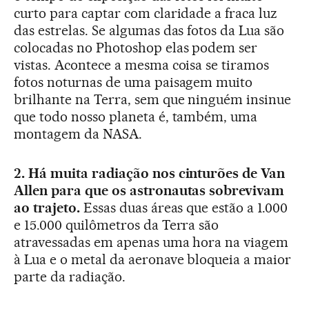
curto para captar com claridade a fraca luz
das estrelas. Se algumas das fotos da Lua são
colocadas no Photoshop elas podem ser
vistas. Acontece a mesma coisa se tiramos
fotos noturnas de uma paisagem muito
brilhante na Terra, sem que ninguém insinue
que todo nosso planeta é, também, uma
montagem da NASA.
2. Há muita radiação nos cinturões de Van
Allen para que os astronautas sobrevivam
ao trajeto.
Essas duas áreas que estão a 1.000
e 15.000 quilômetros da Terra são
atravessadas em apenas uma hora na viagem
à Lua e o metal da aeronave bloqueia a maior
parte da radiação.