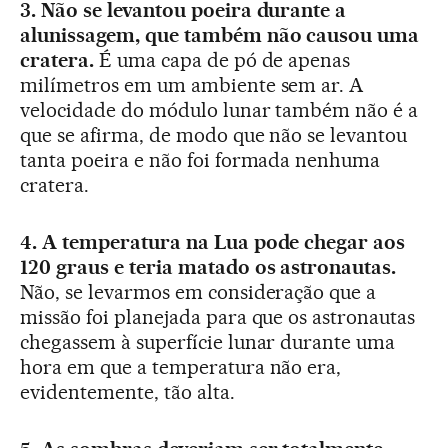
3. Não se levantou poeira durante a
alunissagem, que também não causou uma
cratera.
É uma capa de pó de apenas
milímetros em um ambiente sem ar. A
velocidade do módulo lunar também não é a
que se afirma, de modo que não se levantou
tanta poeira e não foi formada nenhuma
cratera.
4. A temperatura na Lua pode chegar aos
120 graus e teria matado os astronautas.
Não, se levarmos em consideração que a
missão foi planejada para que os astronautas
chegassem à superfície lunar durante uma
hora em que a temperatura não era,
evidentemente, tão alta.