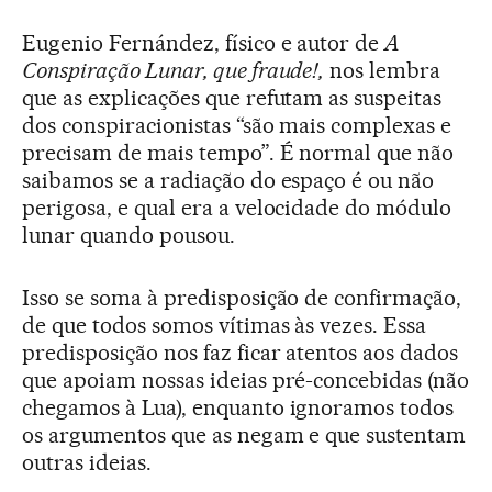
Eugenio Fernández, físico e autor de
A
Conspiração Lunar, que fraude!,
nos lembra
que as explicações que refutam as suspeitas
dos conspiracionistas “são mais complexas e
precisam de mais tempo”. É normal que não
saibamos se a radiação do espaço é ou não
perigosa, e qual era a velocidade do módulo
lunar quando pousou.
Isso se soma à predisposição de confirmação,
de que todos somos vítimas às vezes. Essa
predisposição nos faz ficar atentos aos dados
que apoiam nossas ideias pré-concebidas (não
chegamos à Lua), enquanto ignoramos todos
os argumentos que as negam e que sustentam
outras ideias.