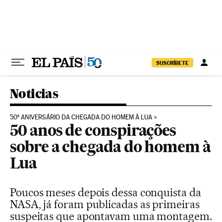
Pular para o conteúdo
SUSCRÍBETE
Noticias
50º ANIVERSÁRIO DA CHEGADA DO HOMEM À LUA
50 anos de conspirações
sobre a chegada do homem à
Lua
Poucos meses depois dessa conquista da
NASA, já foram publicadas as primeiras
suspeitas que apontavam uma montagem.