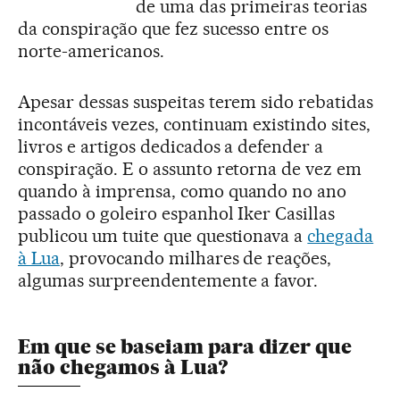
de uma das primeiras teorias
da conspiração que fez sucesso entre os
norte-americanos.
Apesar dessas suspeitas terem sido rebatidas
incontáveis vezes, continuam existindo sites,
livros e artigos dedicados a defender a
conspiração. E o assunto retorna de vez em
quando à imprensa, como quando no ano
passado o goleiro espanhol Iker Casillas
publicou um tuite que questionava a
chegada
à Lua
, provocando milhares de reações,
algumas surpreendentemente a favor.
Em que se baseiam para dizer que
não chegamos à Lua?