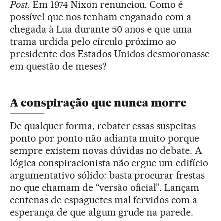
Post
. Em 1974 Nixon renunciou. Como é
possível que nos tenham enganado com a
chegada à Lua durante 50 anos e que uma
trama urdida pelo círculo próximo ao
presidente dos Estados Unidos desmoronasse
em questão de meses?
A conspiração que nunca morre
De qualquer forma, rebater essas suspeitas
ponto por ponto não adianta muito porque
sempre existem novas dúvidas no debate. A
lógica conspiracionista não ergue um edifício
argumentativo sólido: basta procurar frestas
no que chamam de “versão oficial”. Lançam
centenas de espaguetes mal fervidos com a
esperança de que algum grude na parede.