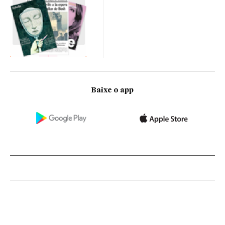
Baixe o app