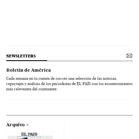
NEWSLETTERS
Boletín de América
Cada semana en tu cuenta de correo una selección de las noticias,
reportajes y análisis de los periodistas de EL PAÍS con los acontecimientos
más relevantes del continente.
Arquivo