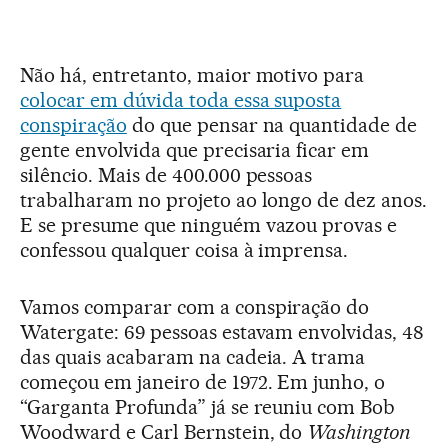
Não há, entretanto, maior motivo para
colocar em dúvida toda essa suposta
conspiração
do que pensar na quantidade de
gente envolvida que precisaria ficar em
silêncio. Mais de 400.000 pessoas
trabalharam no projeto ao longo de dez anos.
E se presume que ninguém vazou provas e
confessou qualquer coisa à imprensa.
Vamos comparar com a conspiração do
Watergate: 69 pessoas estavam envolvidas, 48
das quais acabaram na cadeia. A trama
começou em janeiro de 1972. Em junho, o
“Garganta Profunda” já se reuniu com Bob
Woodward e Carl Bernstein, do
Washington