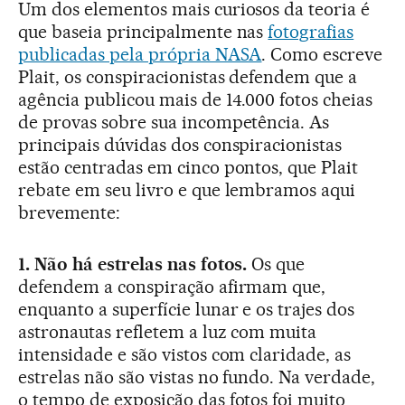
Um dos elementos mais curiosos da teoria é
que baseia principalmente nas
fotografias
publicadas pela própria NASA
. Como escreve
Plait, os conspiracionistas defendem que a
agência publicou mais de 14.000 fotos cheias
de provas sobre sua incompetência. As
principais dúvidas dos conspiracionistas
estão centradas em cinco pontos, que Plait
rebate em seu livro e que lembramos aqui
brevemente:
1. Não há estrelas nas fotos.
Os que
defendem a conspiração afirmam que,
enquanto a superfície lunar e os trajes dos
astronautas refletem a luz com muita
intensidade e são vistos com claridade, as
estrelas não são vistas no fundo. Na verdade,
o tempo de exposição das fotos foi muito