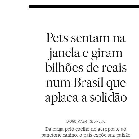
Pets sentam na
janela e giram
bilhões de reais
num Brasil que
aplaca a solidão
DIOGO MAGRI
|
São Paulo
Da briga pelo coelho no aeroporto ao
panetone canino, o país expõe sua paixão