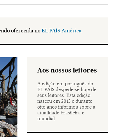
sendo oferecida no
EL PAÍS América
Aos nossos leitores
A edição em português do
EL PAÍS despede-se hoje de
seus leitores. Esta edição
nasceu em 2013 e durante
oito anos informou sobre a
atualidade brasileira e
mundial