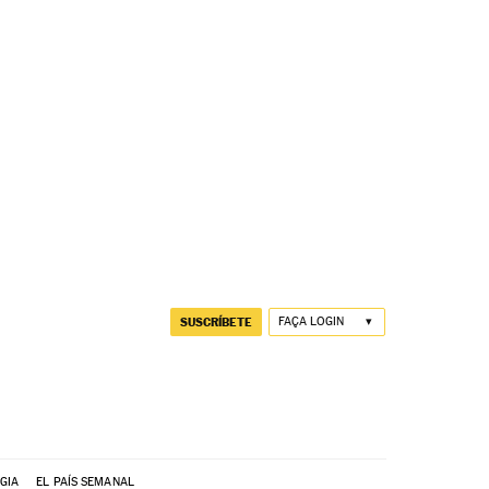
SUSCRÍBETE
FAÇA LOGIN
GIA
EL PAÍS SEMANAL