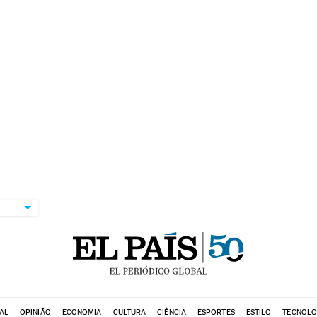
AL
OPINIÃO
ECONOMIA
CULTURA
CIÊNCIA
ESPORTES
ESTILO
TECNOLO