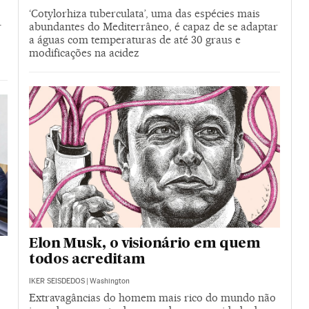
‘Cotylorhiza tuberculata’, uma das espécies mais
.
abundantes do Mediterrâneo, é capaz de se adaptar
a águas com temperaturas de até 30 graus e
modificações na acidez
Elon Musk, o visionário em quem
todos acreditam
IKER SEISDEDOS
|
Washington
Extravagâncias do homem mais rico do mundo não