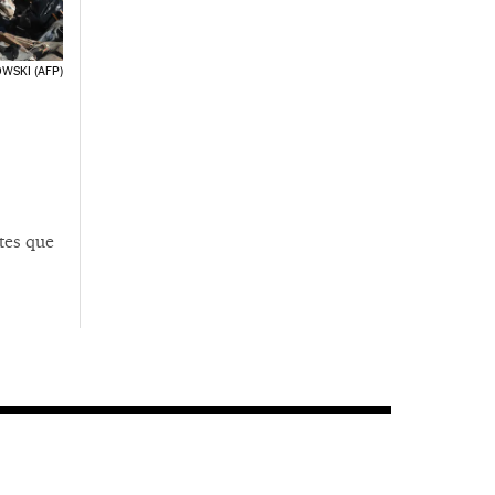
WSKI (AFP)
tes que