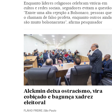
Enquanto líderes religiosos celebram vitória em
cultos e redes sociais, seguidores evitam a questão
“Existe uma alta rejeição a Bolsonaro, pessoas que
o chamam de falso profeta, enquanto outros ainda
são muito bolsonaristas”, afirma pesquisador
Alckmin deixa ostracismo, vira
cobiçado e bagunça xadrez
eleitoral
FLÁVIO FREIRE
|
São Paulo