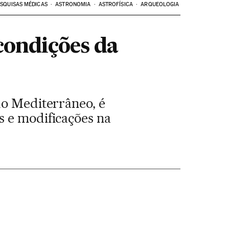
SQUISAS MÉDICAS
ASTRONOMIA
ASTROFÍSICA
ARQUEOLOGIA
condições da
do Mediterrâneo, é
s e modificações na