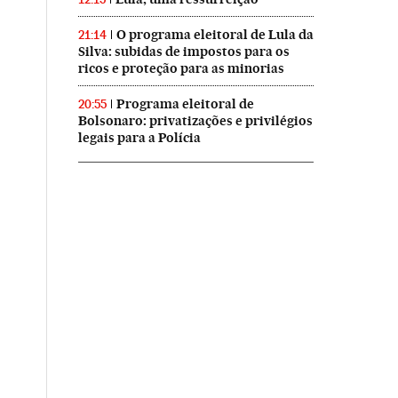
O programa eleitoral de Lula da
21:14
Silva: subidas de impostos para os
ricos e proteção para as minorias
Programa eleitoral de
20:55
Bolsonaro: privatizações e privilégios
legais para a Polícia