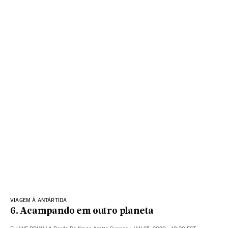
VIAGEM À ANTÁRTIDA
6. Acampando em outro planeta