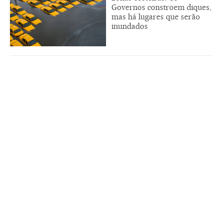
Governos constroem diques,
mas há lugares que serão
inundados