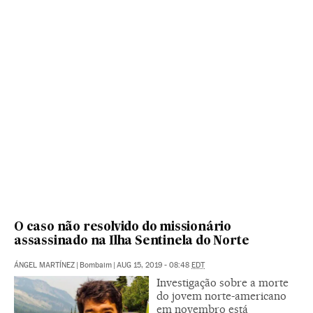
O caso não resolvido do missionário
assassinado na Ilha Sentinela do Norte
ÁNGEL MARTÍNEZ
|
Bombaim
|
AUG 15, 2019 - 08:48
EDT
Investigação sobre a morte
do jovem norte-americano
em novembro está