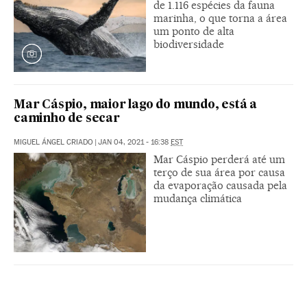
de 1.116 espécies da fauna
marinha, o que torna a área
um ponto de alta
biodiversidade
Mar Cáspio, maior lago do mundo, está a
caminho de secar
MIGUEL ÁNGEL CRIADO
|
JAN 04, 2021 - 16:38
EST
Mar Cáspio perderá até um
terço de sua área por causa
da evaporação causada pela
mudança climática