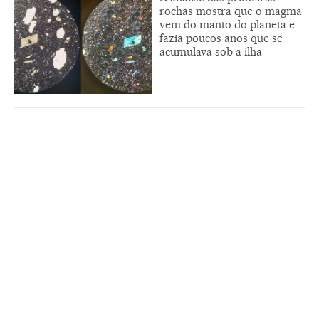
rochas mostra que o magma
vem do manto do planeta e
fazia poucos anos que se
acumulava sob a ilha