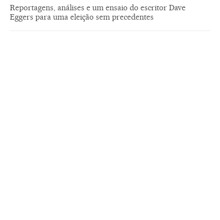
Reportagens, análises e um ensaio do escritor Dave
Eggers para uma eleição sem precedentes