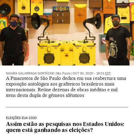
NAIARA GALARRAGA GORTÁZAR
|
São Paulo
|
OCT 30, 2020 - 19:01
EDT
A Pinacoteca de São Paulo dedica em sua reabertura uma
exposição antológica aos grafiteiros brasileiros mais
internacionais. Reúne dezenas de obras inéditas e mil
itens desta dupla de gêmeos idênticos
ELEIÇÕES EUA 2020
Assim estão as pesquisas nos Estados Unidos:
quem está ganhando as eleições?