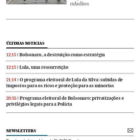
cidadãos
ÚLTIMAS NOTICIAS
Bolsonaro, a destruição como estratégia
12:15
Lula, uma ressurreição
12:15
O programa eleitoral de Lula da Silva: subidas de
21:14
impostos para os ricos e proteção para as minorias
Programa eleitoral de Bolsonaro: privatizações e
20:55
privilégios legais para a Polícia
NEWSLETTERS