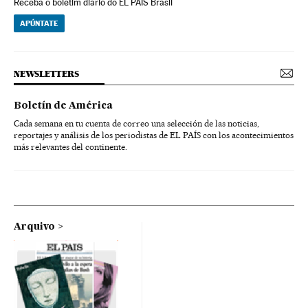
Receba o boletim diário do EL PAÍS Brasil
APÚNTATE
NEWSLETTERS
Boletín de América
Cada semana en tu cuenta de correo una selección de las noticias,
reportajes y análisis de los periodistas de EL PAÍS con los acontecimientos
más relevantes del continente.
Arquivo