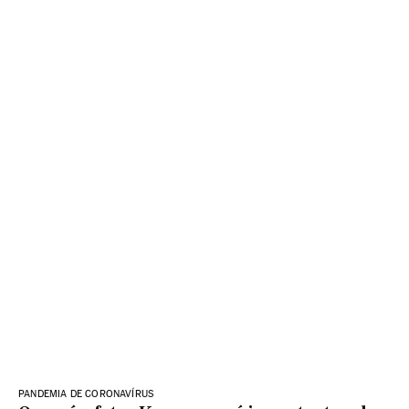
PANDEMIA DE CORONAVÍRUS