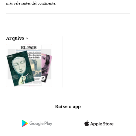
más relevantes del continente.
Arquivo
Baixe o app