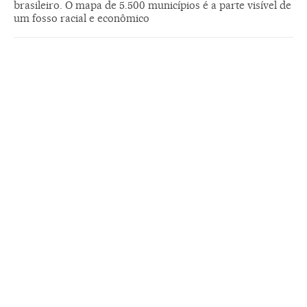
brasileiro. O mapa de 5.500 municípios é a parte visível de
um fosso racial e econômico