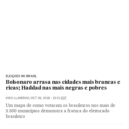
ELEIÇOES NO BRASIL
Bolsonaro arrasa nas cidades mais brancas e
ricas; Haddad nas mais negras e pobres
KIKO LLANERAS
|
OCT 26, 2018 - 13:01
EDT
Um mapa de como votaram os brasileiros nos mais de
5.500 municípios demonstra a fratura do eleitorado
brasileiro