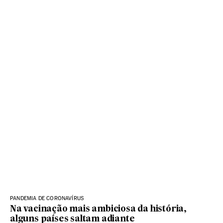
PANDEMIA DE CORONAVÍRUS
Na vacinação mais ambiciosa da história,
alguns países saltam adiante