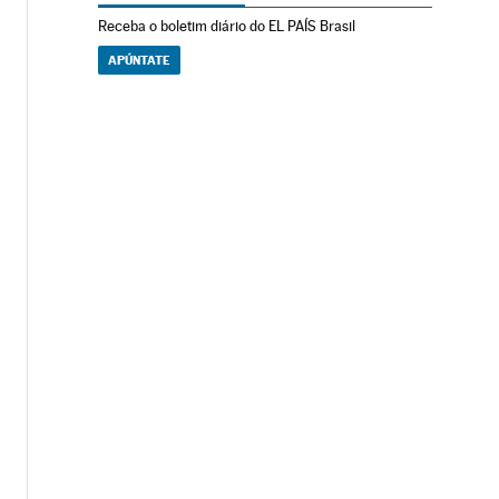
Receba o boletim diário do EL PAÍS Brasil
APÚNTATE