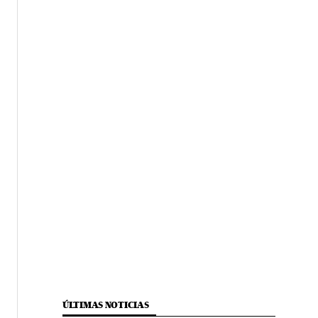
ÚLTIMAS NOTICIAS