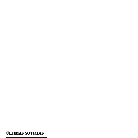
ÚLTIMAS NOTICIAS