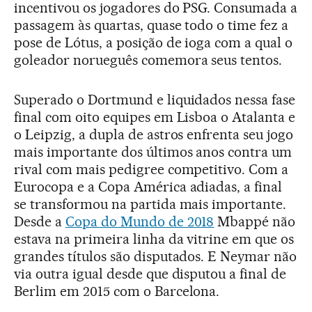
incentivou os jogadores do PSG. Consumada a
passagem às quartas, quase todo o time fez a
pose de Lótus, a posição de ioga com a qual o
goleador norueguês comemora seus tentos.
Superado o Dortmund e liquidados nessa fase
final com oito equipes em Lisboa o Atalanta e
o Leipzig, a dupla de astros enfrenta seu jogo
mais importante dos últimos anos contra um
rival com mais pedigree competitivo. Com a
Eurocopa e a Copa América adiadas, a final
se transformou na partida mais importante.
Desde a
Copa do Mundo de 2018
Mbappé não
estava na primeira linha da vitrine em que os
grandes títulos são disputados. E Neymar não
via outra igual desde que disputou a final de
Berlim em 2015 com o Barcelona.