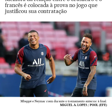
francês é colocada à prova no jogo que
justificou sua contratação
Mbappé e Neymar riem durante o treinamento anterior à final.
MIGUEL A. LOPES / POOL (EFE)