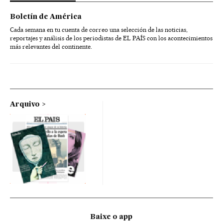
Boletín de América
Cada semana en tu cuenta de correo una selección de las noticias,
reportajes y análisis de los periodistas de EL PAÍS con los acontecimientos
más relevantes del continente.
Arquivo
Baixe o app