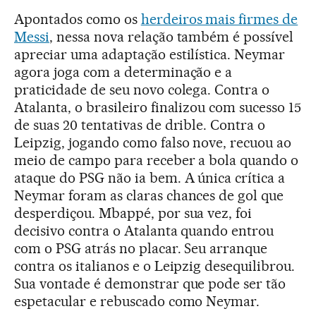
Apontados como os
herdeiros mais firmes de
Messi
, nessa nova relação também é possível
apreciar uma adaptação estilística. Neymar
agora joga com a determinação e a
praticidade de seu novo colega. Contra o
Atalanta, o brasileiro finalizou com sucesso 15
de suas 20 tentativas de drible. Contra o
Leipzig, jogando como falso nove, recuou ao
meio de campo para receber a bola quando o
ataque do PSG não ia bem. A única crítica a
Neymar foram as claras chances de gol que
desperdiçou. Mbappé, por sua vez, foi
decisivo contra o Atalanta quando entrou
com o PSG atrás no placar. Seu arranque
contra os italianos e o Leipzig desequilibrou.
Sua vontade é demonstrar que pode ser tão
espetacular e rebuscado como Neymar.