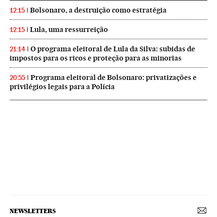
Bolsonaro, a destruição como estratégia
12:15
Lula, uma ressurreição
12:15
O programa eleitoral de Lula da Silva: subidas de
21:14
impostos para os ricos e proteção para as minorias
Programa eleitoral de Bolsonaro: privatizações e
20:55
privilégios legais para a Polícia
NEWSLETTERS