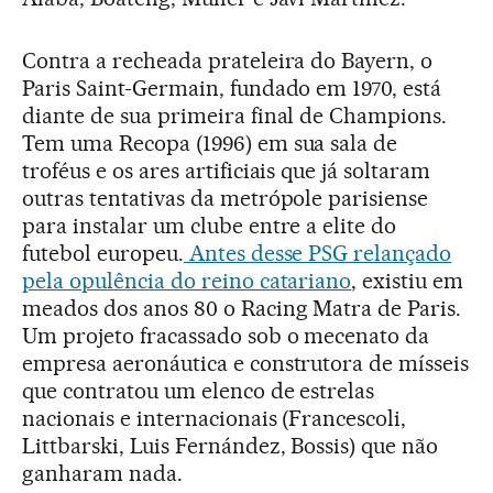
Contra a recheada prateleira do Bayern, o
Paris Saint-Germain, fundado em 1970, está
diante de sua primeira final de Champions.
Tem uma Recopa (1996) em sua sala de
troféus e os ares artificiais que já soltaram
outras tentativas da metrópole parisiense
para instalar um clube entre a elite do
futebol europeu.
Antes desse PSG relançado
pela opulência do reino catariano
, existiu em
meados dos anos 80 o Racing Matra de Paris.
Um projeto fracassado sob o mecenato da
empresa aeronáutica e construtora de mísseis
que contratou um elenco de estrelas
nacionais e internacionais (Francescoli,
Littbarski, Luis Fernández, Bossis) que não
ganharam nada.