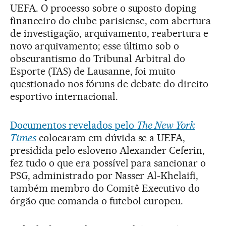
UEFA. O processo sobre o suposto doping
financeiro do clube parisiense, com abertura
de investigação, arquivamento, reabertura e
novo arquivamento; esse último sob o
obscurantismo do Tribunal Arbitral do
Esporte (TAS) de Lausanne, foi muito
questionado nos fóruns de debate do direito
esportivo internacional.
Documentos revelados pelo
The New York
Times
colocaram em dúvida se a UEFA,
presidida pelo esloveno Alexander Ceferin,
fez tudo o que era possível para sancionar o
PSG, administrado por Nasser Al-Khelaifi,
também membro do Comitê Executivo do
órgão que comanda o futebol europeu.