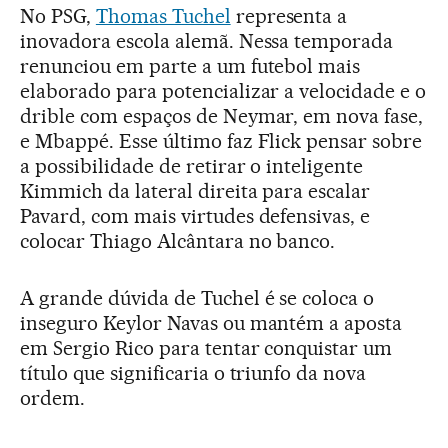
No PSG,
Thomas Tuchel
representa a
inovadora escola alemã. Nessa temporada
renunciou em parte a um futebol mais
elaborado para potencializar a velocidade e o
drible com espaços de Neymar, em nova fase,
e Mbappé. Esse último faz Flick pensar sobre
a possibilidade de retirar o inteligente
Kimmich da lateral direita para escalar
Pavard, com mais virtudes defensivas, e
colocar Thiago Alcântara no banco.
A grande dúvida de Tuchel é se coloca o
inseguro Keylor Navas ou mantém a aposta
em Sergio Rico para tentar conquistar um
título que significaria o triunfo da nova
ordem.