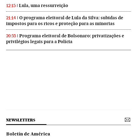
Lula, uma ressurreição
12:15
O programa eleitoral de Lula da Silva: subidas de
21:14
impostos para os ricos e proteção para as minorias
Programa eleitoral de Bolsonaro: privatizações e
20:55
privilégios legais para a Polícia
NEWSLETTERS
Boletín de América