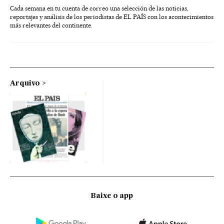
Cada semana en tu cuenta de correo una selección de las noticias,
reportajes y análisis de los periodistas de EL PAÍS con los acontecimientos
más relevantes del continente.
Arquivo
Baixe o app