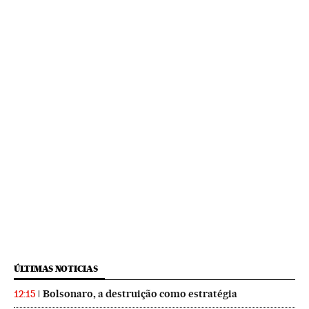
ÚLTIMAS NOTICIAS
Bolsonaro, a destruição como estratégia
12:15