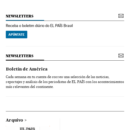
NEWSLETTERS
Receba o boletim diário do EL PAÍS Brasil
APÚNTATE
NEWSLETTERS
Boletín de América
Cada semana en tu cuenta de correo una selección de las noticias,
reportajes y análisis de los periodistas de EL PAÍS con los acontecimientos
más relevantes del continente.
Arquivo