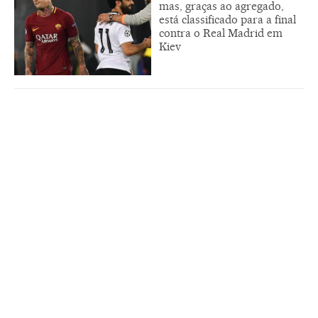
mas, graças ao agregado,
está classificado para a final
contra o Real Madrid em
Kiev