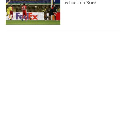
fechada no Brasil