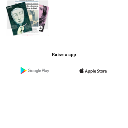
Baixe o app