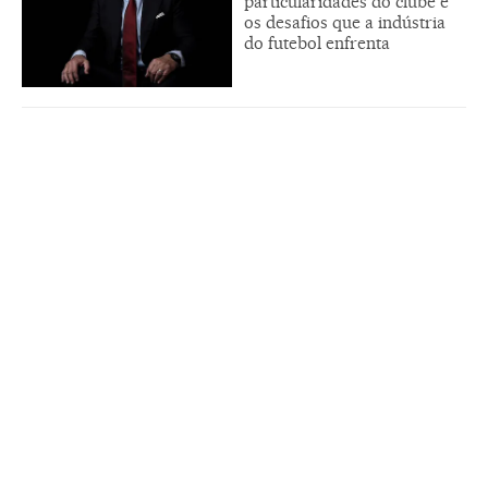
particularidades do clube e
os desafios que a indústria
do futebol enfrenta