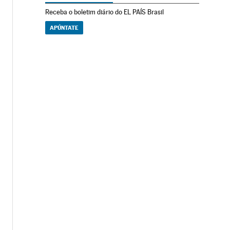
Receba o boletim diário do EL PAÍS Brasil
APÚNTATE