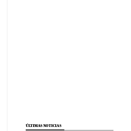
ÚLTIMAS NOTICIAS