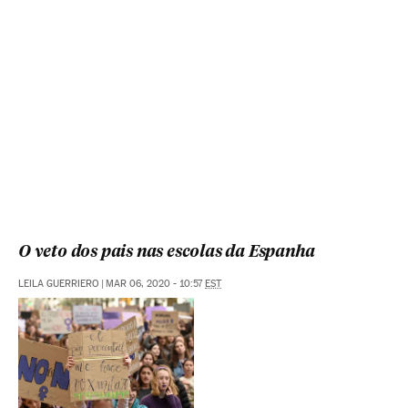
O veto dos pais nas escolas da Espanha
LEILA GUERRIERO
|
MAR 06, 2020 - 10:57
EST