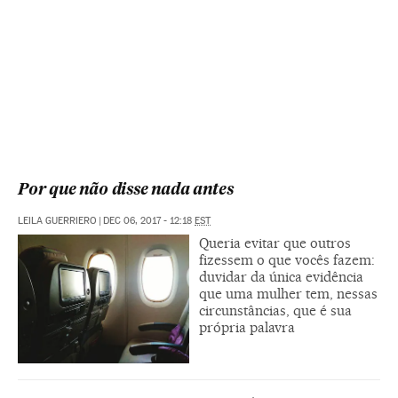
Por que não disse nada antes
LEILA GUERRIERO
|
DEC 06, 2017 - 12:18
EST
Queria evitar que outros
fizessem o que vocês fazem:
duvidar da única evidência
que uma mulher tem, nessas
circunstâncias, que é sua
própria palavra