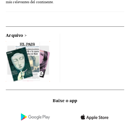
más relevantes del continente.
Arquivo
Baixe o app