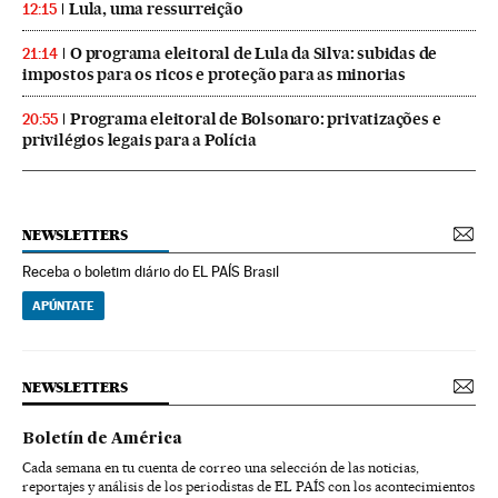
Lula, uma ressurreição
12:15
O programa eleitoral de Lula da Silva: subidas de
21:14
impostos para os ricos e proteção para as minorias
Programa eleitoral de Bolsonaro: privatizações e
20:55
privilégios legais para a Polícia
NEWSLETTERS
Receba o boletim diário do EL PAÍS Brasil
APÚNTATE
NEWSLETTERS
Boletín de América
Cada semana en tu cuenta de correo una selección de las noticias,
reportajes y análisis de los periodistas de EL PAÍS con los acontecimientos