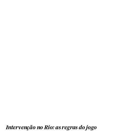
Intervenção no Rio: as regras do jogo