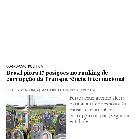
CORRUPÇÃO POLÍTICA
Brasil piora 17 posições no ranking de
corrupção da Transparência Internacional
HELOÍSA MENDONÇA
|
São Paulo
|
FEB 21, 2018 - 15:02
EST
Forte recuo acende alerta
para a falta de resposta às
causas estruturais da
corrupção no país, segundo
entidade