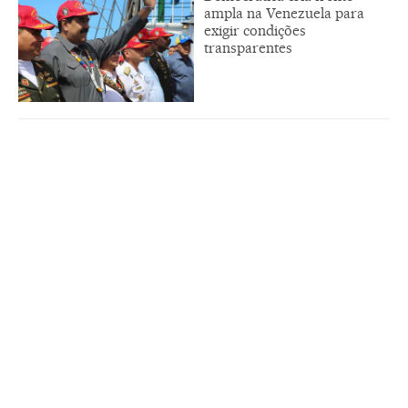
ampla na Venezuela para
exigir condições
transparentes