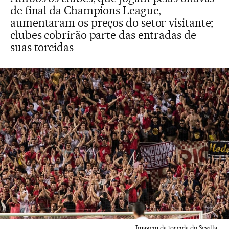
de final da Champions League,
aumentaram os preços do setor visitante;
clubes cobrirão parte das entradas de
suas torcidas
Imagem da torcida do Sevilla.