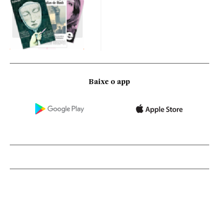
Baixe o app