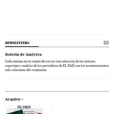
NEWSLETTERS
Boletín de América
Cada semana en tu cuenta de correo una selección de las noticias,
reportajes y análisis de los periodistas de EL PAÍS con los acontecimientos
más relevantes del continente.
Arquivo