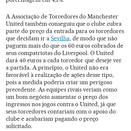
A Associação de Torcedores do Manchester
United também conseguiu que o clube cubra
parte do preço da entrada para os torcedores
que decidam ir a
Sevilha
, de modo que não
paguem mais do que os 60 euros cobrados de
seus compatriotas do Liverpool. O United
dará 40 euros a cada torcedor que deseje ver
a partida. A princípio, o United não era
favorável à realização de ações desse tipo,
pois a medida poderia criar um perigoso
precedente. As equipes rivais veriam como
um bom negócio aumentar o preço dos
ingressos nos jogos contra o United, já que
seus torcedores contariam com o apoio do
clube e acabariam pagando o preço
solicitado.