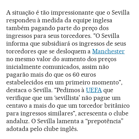
A situação é tão impressionante que o Sevilla
respondeu à medida da equipe inglesa
também pagando parte do preço dos
ingressos para seus torcedores. "O Sevilla
informa que subsidiará os ingressos de seus
torcedores que se desloquem a
Manchester
no mesmo valor do aumento dos preços
inicialmente comunicados, assim não
pagarão mais do que os 60 euros
estabelecidos em um primeiro momento",
destaca o Sevilla. "Pedimos à
UEFA
que
verifique que um ‘sevillista’ não pague um
centavo a mais do que um torcedor britânico
para ingressos similares", acrescenta o clube
andaluz. O Sevilla lamenta a “prepotência”
adotada pelo clube inglês.